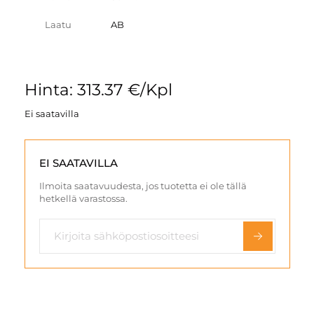
Laatu
AB
Hinta: 313.37 €/Kpl
Ei saatavilla
EI SAATAVILLA
Ilmoita saatavuudesta, jos tuotetta ei ole tällä
hetkellä varastossa.