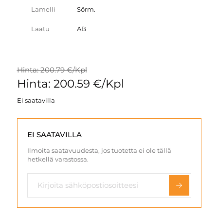
Lamelli
Sõrm.
Laatu
AB
Hinta: 200.79 €/Kpl
Hinta: 200.59 €/Kpl
Ei saatavilla
EI SAATAVILLA
Ilmoita saatavuudesta, jos tuotetta ei ole tällä
hetkellä varastossa.