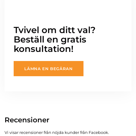
Tvivel om ditt val?
Beställ en gratis
konsultation!
LÄMNA EN BEGÄRAN
Recensioner
Vi visar recensioner från nöjda kunder från Facebook.