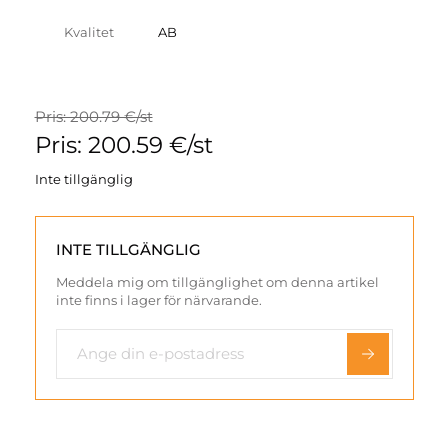
Kvalitet
AB
Pris: 200.79 €/st
Pris: 200.59 €/st
Inte tillgänglig
INTE TILLGÄNGLIG
Meddela mig om tillgänglighet om denna artikel
inte finns i lager för närvarande.