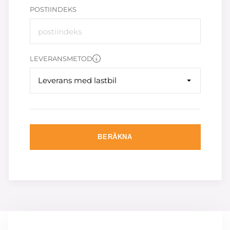
POSTIINDEKS
LEVERANSMETOD
Leverans med lastbil
BERÄKNA