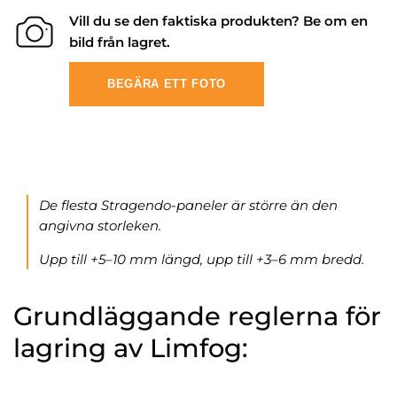
Vill du se den faktiska produkten? Be om en
bild från lagret.
BEGÄRA ETT FOTO
De flesta Stragendo-paneler är större än den
angivna storleken.
Upp till +5–10 mm längd, upp till +3–6 mm bredd.
Grundläggande reglerna för
lagring av Limfog: