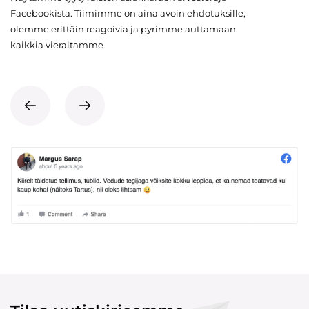
Facebookista. Tiimimme on aina avoin ehdotuksille,
olemme erittäin reagoivia ja pyrimme auttamaan
kaikkia vieraitamme