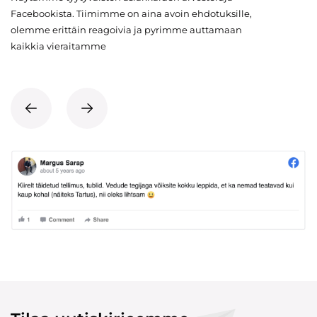
Facebookista. Tiimimme on aina avoin ehdotuksille,
olemme erittäin reagoivia ja pyrimme auttamaan
kaikkia vieraitamme