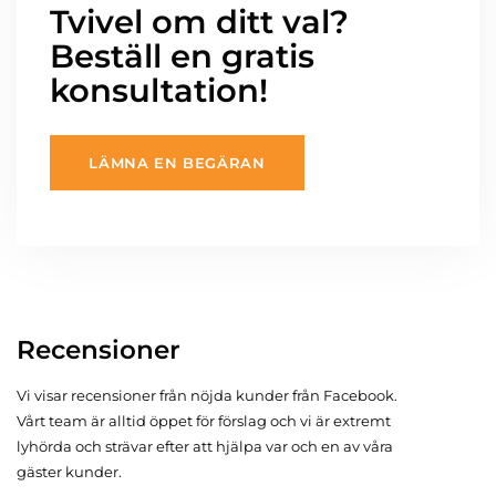
Tvivel om ditt val?
Beställ en gratis
konsultation!
LÄMNA EN BEGÄRAN
Recensioner
Vi visar recensioner från nöjda kunder från Facebook.
Vårt team är alltid öppet för förslag och vi är extremt
lyhörda och strävar efter att hjälpa var och en av våra
gäster kunder.