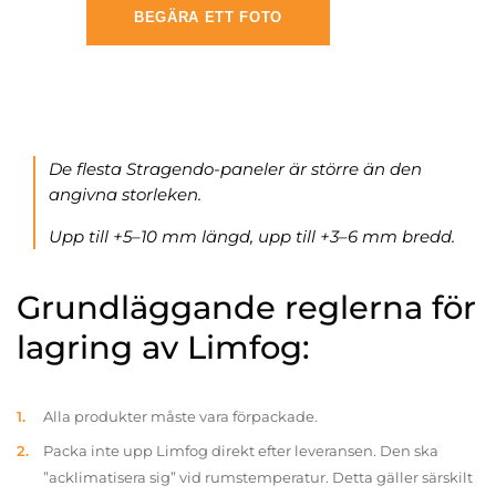
BEGÄRA ETT FOTO
De flesta Stragendo-paneler är större än den
angivna storleken.
Upp till +5–10 mm längd, upp till +3–6 mm bredd.
Grundläggande reglerna för
lagring av Limfog:
Alla produkter måste vara förpackade.
Packa inte upp Limfog direkt efter leveransen. Den ska
”acklimatisera sig” vid rumstemperatur. Detta gäller särskilt