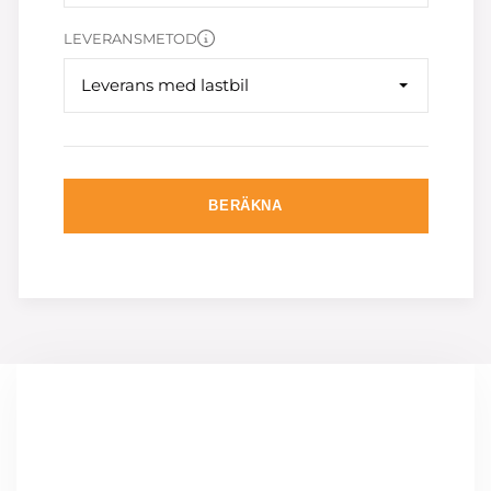
LEVERANSMETOD
Leverans med lastbil
BERÄKNA