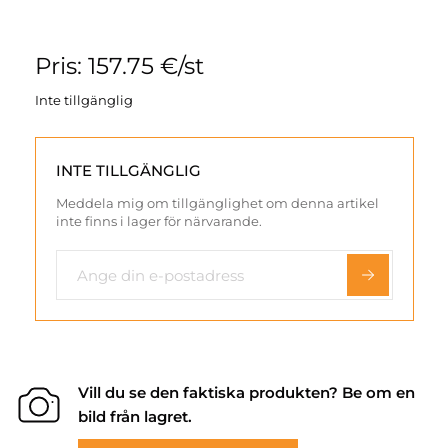
Pris: 157.75 €/st
Inte tillgänglig
INTE TILLGÄNGLIG
Meddela mig om tillgänglighet om denna artikel
inte finns i lager för närvarande.
Vill du se den faktiska produkten? Be om en
bild från lagret.