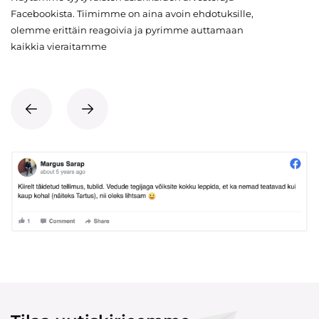
Facebookista. Tiimimme on aina avoin ehdotuksille,
olemme erittäin reagoivia ja pyrimme auttamaan
kaikkia vieraitamme