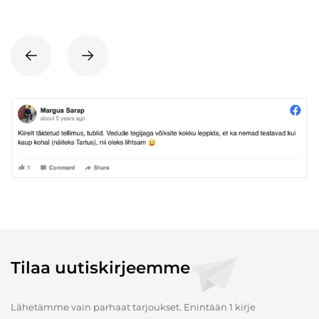
Tilaa uutiskirjeemme
Lähetämme vain parhaat tarjoukset. Enintään 1 kirje