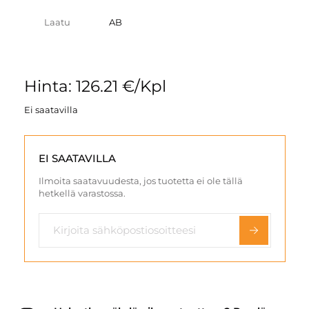
Laatu
AB
Hinta: 126.21 €/Kpl
Ei saatavilla
EI SAATAVILLA
Ilmoita saatavuudesta, jos tuotetta ei ole tällä
hetkellä varastossa.