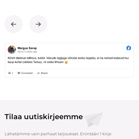
Tilaa uutiskirjeemme
Lähetämme vain parhaat tarjoukset. Enintään 1 kirje