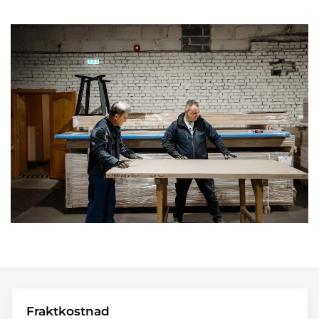
Fraktkostnad