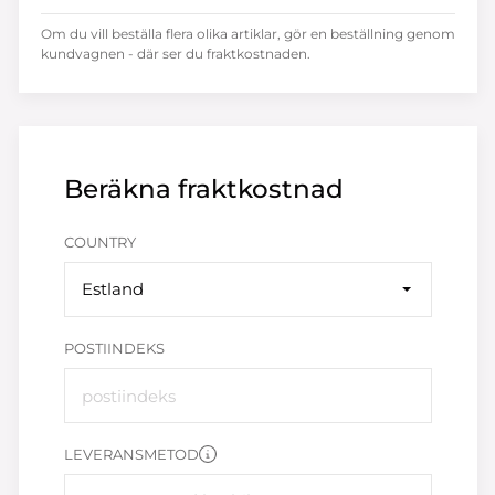
Om du vill beställa flera olika artiklar, gör en beställning genom
kundvagnen - där ser du fraktkostnaden.
Beräkna fraktkostnad
COUNTRY
Estland
POSTIINDEKS
LEVERANSMETOD