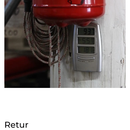
Retur