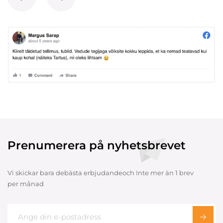
Prenumerera på nyhetsbrevet
Vi skickar bara debästa erbjudandeoch Inte mer än 1 brev
per månad