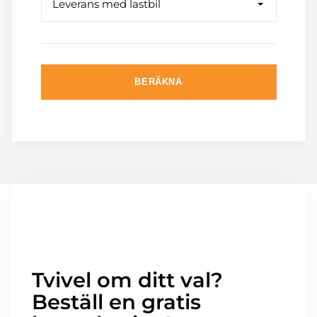
Leverans med lastbil
BERÄKNA
Tvivel om ditt val?
Beställ en gratis