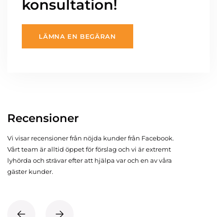
konsultation!
LÄMNA EN BEGÄRAN
Recensioner
Vi visar recensioner från nöjda kunder från Facebook.
Vårt team är alltid öppet för förslag och vi är extremt
lyhörda och strävar efter att hjälpa var och en av våra
gäster kunder.