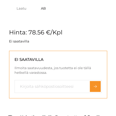
Laatu
AB
Hinta: 78.56 €/Kpl
Ei saatavilla
EI SAATAVILLA
Ilmoita saatavuudesta, jos tuotetta ei ole tällä
hetkellä varastossa.