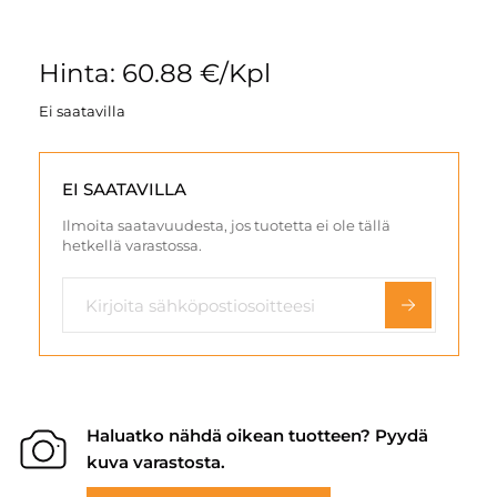
Hinta: 60.88 €/Kpl
Ei saatavilla
EI SAATAVILLA
Ilmoita saatavuudesta, jos tuotetta ei ole tällä
hetkellä varastossa.
Haluatko nähdä oikean tuotteen? Pyydä
kuva varastosta.