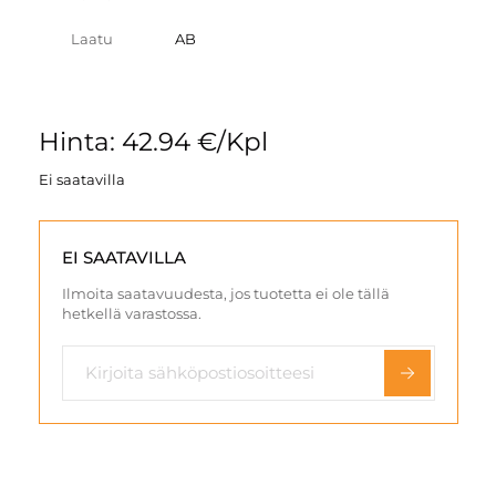
Laatu
AB
Hinta: 42.94 €/Kpl
Ei saatavilla
EI SAATAVILLA
Ilmoita saatavuudesta, jos tuotetta ei ole tällä
hetkellä varastossa.