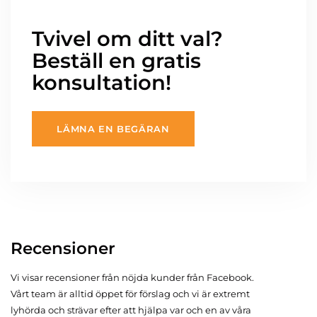
Tvivel om ditt val?
Beställ en gratis
konsultation!
LÄMNA EN BEGÄRAN
Recensioner
Vi visar recensioner från nöjda kunder från Facebook.
Vårt team är alltid öppet för förslag och vi är extremt
lyhörda och strävar efter att hjälpa var och en av våra