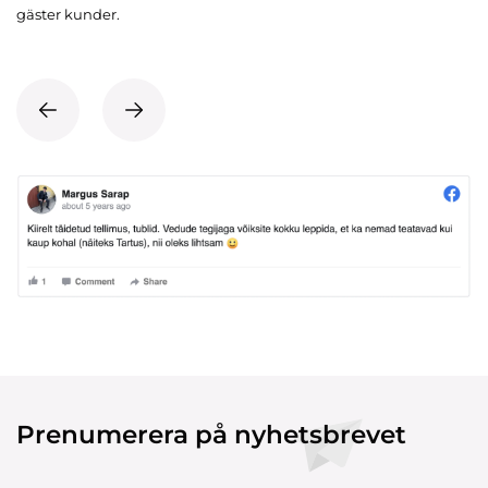
gäster kunder.
Prenumerera på nyhetsbrevet