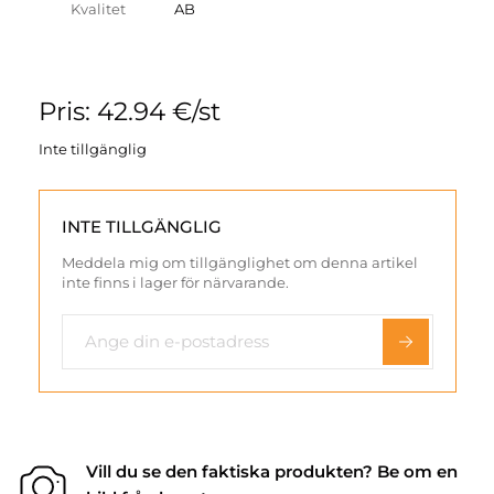
Kvalitet
AB
Pris: 42.94 €/st
Inte tillgänglig
INTE TILLGÄNGLIG
Meddela mig om tillgänglighet om denna artikel
inte finns i lager för närvarande.
Vill du se den faktiska produkten? Be om en