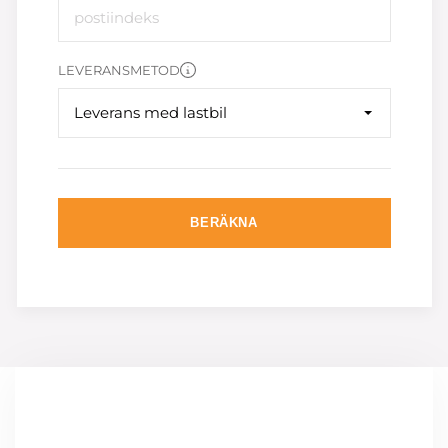
LEVERANSMETOD
Leverans med lastbil
BERÄKNA