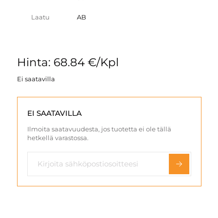
Laatu
AB
Hinta: 68.84 €/Kpl
Ei saatavilla
EI SAATAVILLA
Ilmoita saatavuudesta, jos tuotetta ei ole tällä
hetkellä varastossa.