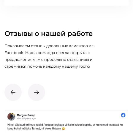
Отзывы о нашей работе
Показываем отзывы довольных клиентов из
Facebook. Наша команда всегда открыта к
предложениям, мы предельно отзывчивы и
стремимся помочь каждому нашему гостю