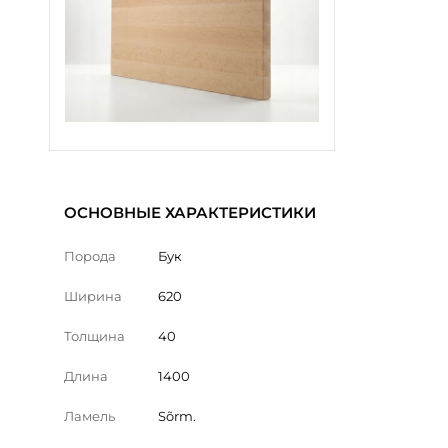
ОСНОВНЫЕ ХАРАКТЕРИСТИКИ
Порода
Бук
Ширина
620
Толщина
40
Длина
1400
Ламель
Sõrm.