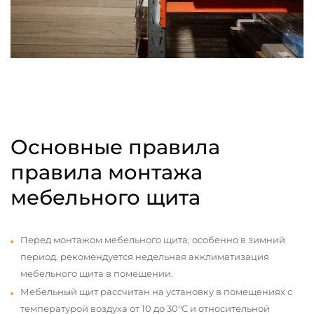
Основные правила
правила монтажа
мебельного щита
Перед монтажом мебельного щита, особенно в зимний
период, рекомендуется недельная акклиматизация
мебельного щита в помещении.
Мебельный щит рассчитан на установку в помещениях с
температурой воздуха от 10 до 30°С и относительной