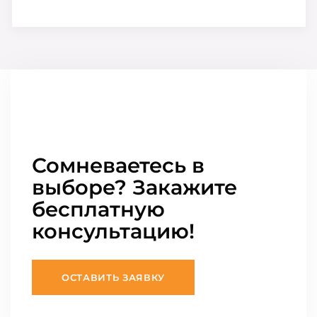
Сомневаетесь в
выборе? Закажите
бесплатную
консультацию!
ОСТАВИТЬ ЗАЯВКУ