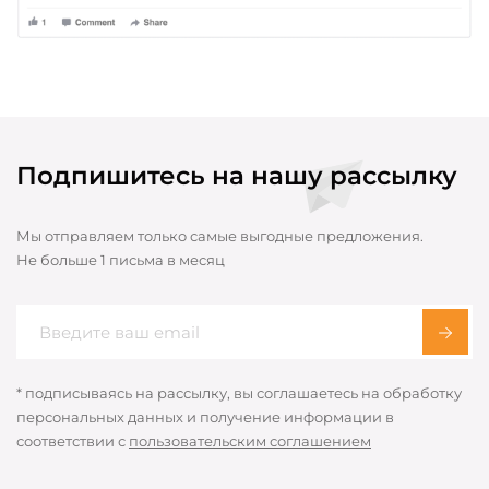
Подпишитесь на нашу рассылку
Мы отправляем только самые выгодные предложения.
Не больше 1 письма в месяц
* подписываясь на рассылку, вы соглашаетесь на обработку
персональных данных и получение информации в
соответствии с
пользовательским соглашением