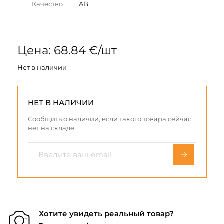
Качество
AB
Цена: 68.84 €/шт
Нет в наличии
НЕТ В НАЛИЧИИ
Сообщить о наличии, если такого товара сейчас
нет на складе.
Хотите увидеть реальный товар?