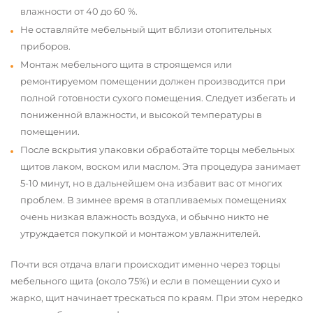
влажности от 40 до 60 %.
Не оставляйте мебельный щит вблизи отопительных
приборов.
Монтаж мебельного щита в строящемся или
ремонтируемом помещении должен производится при
полной готовности сухого помещения. Следует избегать и
пониженной влажности, и высокой температуры в
помещении.
После вскрытия упаковки обработайте торцы мебельных
щитов лаком, воском или маслом. Эта процедура занимает
5-10 минут, но в дальнейшем она избавит вас от многих
проблем. В зимнее время в отапливаемых помещениях
очень низкая влажность воздуха, и обычно никто не
утруждается покупкой и монтажом увлажнителей.
Почти вся отдача влаги происходит именно через торцы
мебельного щита (около 75%) и если в помещении сухо и
жарко, щит начинает трескаться по краям. При этом нередко