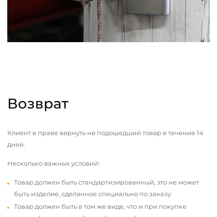
Возврат
Клиент в праве вернуть не подошедший товар в течение 14
дней.
Несколько важных условий:
Товар должен быть стандартизированный, это не может
быть изделие, сделанное специально по заказу
Товар должен быть в том же виде, что и при покупке