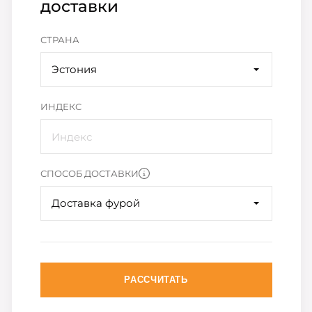
доставки
СТРАНА
Эстония
ИНДЕКС
СПОСОБ ДОСТАВКИ
Доставка фурой
РАССЧИТАТЬ