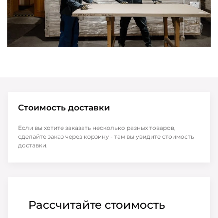
Стоимость доставки
Если вы хотите заказать несколько разных товаров,
сделайте заказ через корзину - там вы увидите стоимость
доставки.
Рассчитайте стоимость