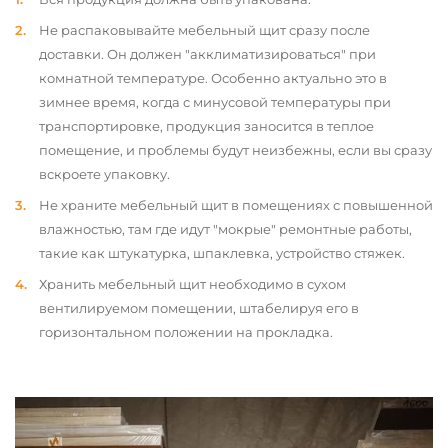
Не распаковывайте мебельный щит сразу после
доставки. Он должен "акклиматизироваться" при
комнатной температуре. Особенно актуально это в
зимнее время, когда с минусовой температуры при
транспортировке, продукция заносится в теплое
помещение, и проблемы будут неизбежны, если вы сразу
вскроете упаковку.
Не храните мебельный щит в помещениях с повышенной
влажностью, там где идут "мокрые" ремонтные работы,
такие как штукатурка, шпаклевка, устройство стяжек.
Хранить мебельный щит необходимо в сухом
вентилируемом помещении, штабелируя его в
горизонтальном положении на прокладка.