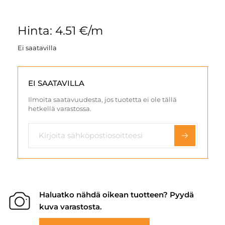
Hinta: 4.51 €/m
Ei saatavilla
EI SAATAVILLA
Ilmoita saatavuudesta, jos tuotetta ei ole tällä
hetkellä varastossa.
Haluatko nähdä oikean tuotteen? Pyydä
kuva varastosta.