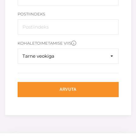
POSTIINDEKS
KOHALETOIMETAMISE VIIS
Tarne veokiga
ARVUTA