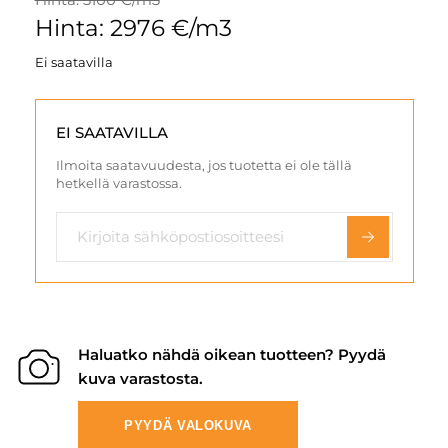
Hinta: 2976 €/m3
Ei saatavilla
EI SAATAVILLA
Ilmoita saatavuudesta, jos tuotetta ei ole tällä
hetkellä varastossa.
Haluatko nähdä oikean tuotteen? Pyydä
kuva varastosta.
PYYDÄ VALOKUVA