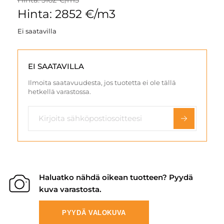
Hinta: 2852 €/m3
Ei saatavilla
EI SAATAVILLA
Ilmoita saatavuudesta, jos tuotetta ei ole tällä
hetkellä varastossa.
Haluatko nähdä oikean tuotteen? Pyydä
kuva varastosta.
PYYDÄ VALOKUVA