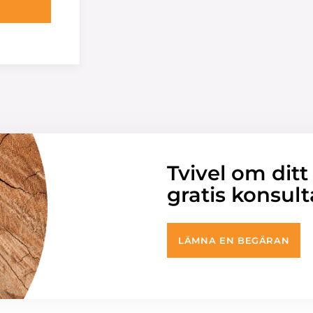
Tvivel om ditt
gratis konsult
LÄMNA EN BEGÄRAN