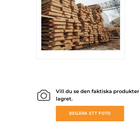
Vill du se den faktiska produkte
lagret.
BEGÄRA ETT FOTO