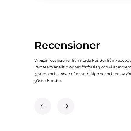
Recensioner
Vi visar recensioner från nöjda kunder från Facebo
Vårt team är alltid öppet för förslag och vi är extre
lyhörda och strävar efter att hjälpa var och en av vå
gäster kunder.