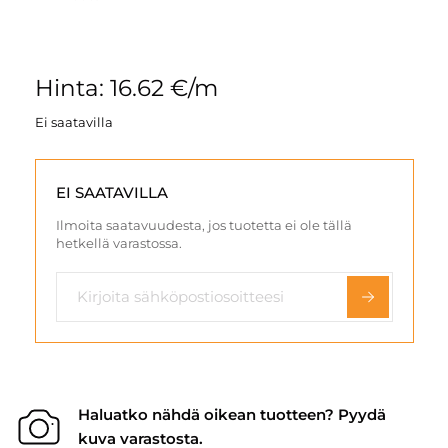
Hinta: 16.62 €/m
Ei saatavilla
EI SAATAVILLA
Ilmoita saatavuudesta, jos tuotetta ei ole tällä
hetkellä varastossa.
Haluatko nähdä oikean tuotteen? Pyydä
kuva varastosta.