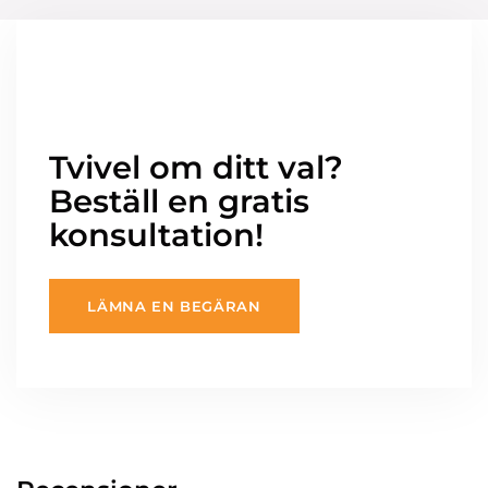
Tvivel om ditt val?
Beställ en gratis
konsultation!
LÄMNA EN BEGÄRAN