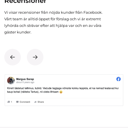
Recensioner
Vi visar recensioner från nöjda kunder från Facebook.
Vårt team är alltid öppet för förslag och vi är extremt
lyhörda och strävar efter att hjälpa var och en av våra
gäster kunder.