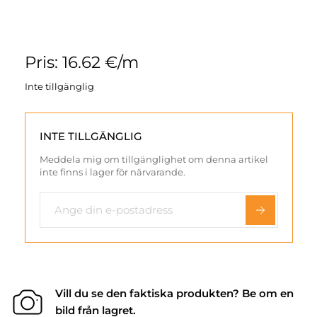
Pris: 16.62 €/m
Inte tillgänglig
INTE TILLGÄNGLIG
Meddela mig om tillgänglighet om denna artikel
inte finns i lager för närvarande.
Vill du se den faktiska produkten? Be om en
bild från lagret.