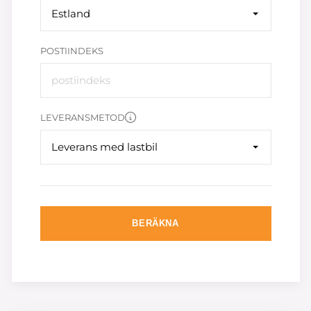
Estland
POSTIINDEKS
LEVERANSMETOD
Leverans med lastbil
BERÄKNA