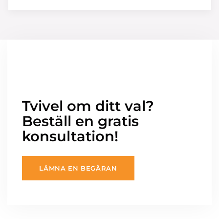
Tvivel om ditt val?
Beställ en gratis
konsultation!
LÄMNA EN BEGÄRAN