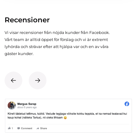
Recensioner
Vi visar recensioner från nöjda kunder från Facebook.
Vårt team är alltid öppet för förslag och vi är extremt
lyhörda och strävar efter att hjälpa var och en av våra
gäster kunder.