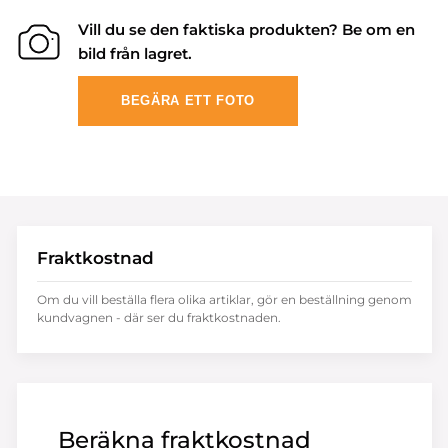
Vill du se den faktiska produkten? Be om en
bild från lagret.
BEGÄRA ETT FOTO
Fraktkostnad
Om du vill beställa flera olika artiklar, gör en beställning genom
kundvagnen - där ser du fraktkostnaden.
Beräkna fraktkostnad