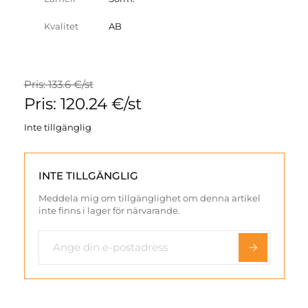
Kvalitet
AB
Pris: 133.6 €/st
Pris: 120.24 €/st
Inte tillgänglig
INTE TILLGÄNGLIG
Meddela mig om tillgänglighet om denna artikel
inte finns i lager för närvarande.