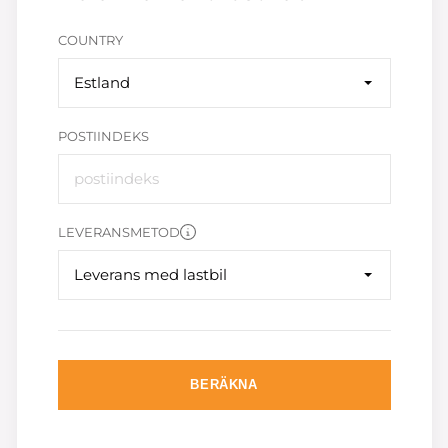
COUNTRY
Estland
POSTIINDEKS
LEVERANSMETOD
Leverans med lastbil
BERÄKNA