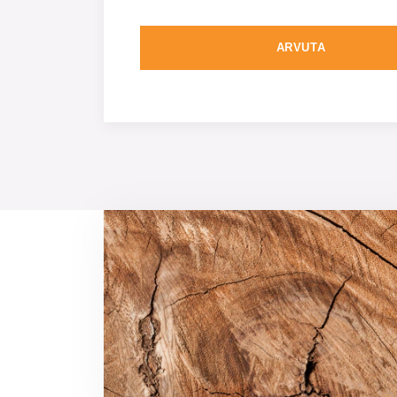
ARVUTA