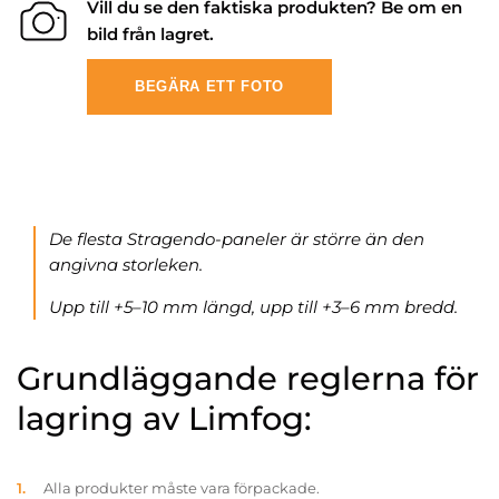
Vill du se den faktiska produkten? Be om en
bild från lagret.
BEGÄRA ETT FOTO
De flesta Stragendo-paneler är större än den
angivna storleken.
Upp till +5–10 mm längd, upp till +3–6 mm bredd.
Grundläggande reglerna för
lagring av Limfog:
Alla produkter måste vara förpackade.