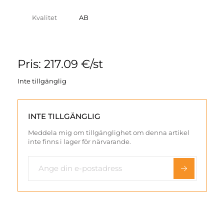
Kvalitet
AB
Pris: 217.09 €/st
Inte tillgänglig
INTE TILLGÄNGLIG
Meddela mig om tillgänglighet om denna artikel
inte finns i lager för närvarande.