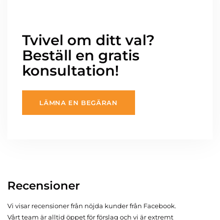
Tvivel om ditt val?
Beställ en gratis
konsultation!
LÄMNA EN BEGÄRAN
Recensioner
Vi visar recensioner från nöjda kunder från Facebook.
Vårt team är alltid öppet för förslag och vi är extremt