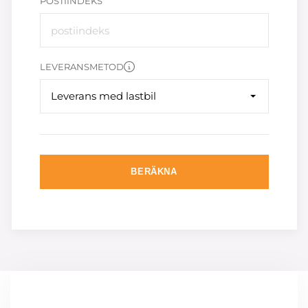
POSTIINDEKS
LEVERANSMETOD
Leverans med lastbil
BERÄKNA