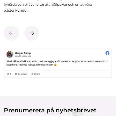
lyhörda och strävar efter att hjälpa var och en av våra
gäster kunder.
Prenumerera på nyhetsbrevet