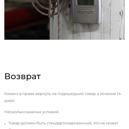
Возврат
Клиент в праве вернуть не подошедший товар в течение 14
дней.
Несколько важных условий:
Товар должен быть стандартизированный, это не может