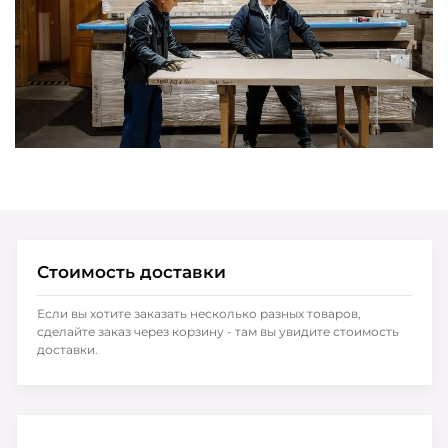
Стоимость доставки
Если вы хотите заказать несколько разных товаров,
сделайте заказ через корзину - там вы увидите стоимость
доставки.