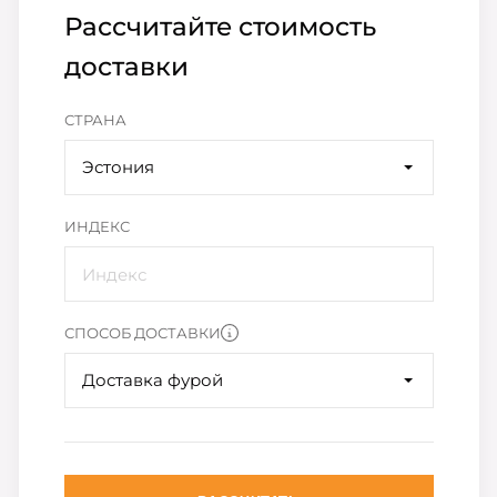
Рассчитайте стоимость
доставки
СТРАНА
Эстония
ИНДЕКС
СПОСОБ ДОСТАВКИ
Доставка фурой