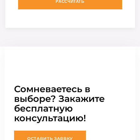
РАССЧИТАТЬ
Сомневаетесь в
выборе? Закажите
бесплатную
консультацию!
ОСТАВИТЬ ЗАЯВКУ