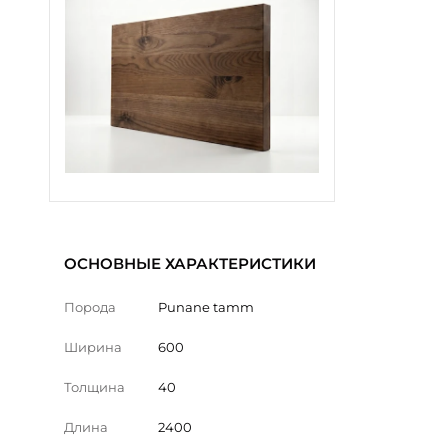
ОСНОВНЫЕ ХАРАКТЕРИСТИКИ
Порода
Punane tamm
Ширина
600
Толщина
40
Длина
2400