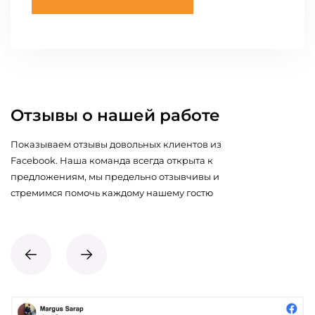
Отзывы о нашей работе
Показываем отзывы довольных клиентов из
Facebook. Наша команда всегда открыта к
предложениям, мы предельно отзывчивы и
стремимся помочь каждому нашему гостю