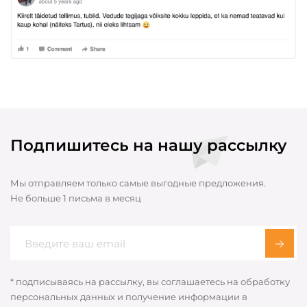
Подпишитесь на нашу рассылку
Мы отправляем только самые выгодные предложения.
Не больше 1 письма в месяц
* подписываясь на рассылку, вы соглашаетесь на обработку
персональных данных и получение информации в