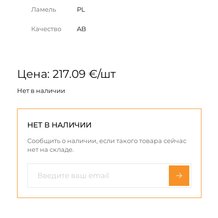
Ламель
PL
Качество
AB
Цена: 217.09 €/шт
Нет в наличии
НЕТ В НАЛИЧИИ
Сообщить о наличии, если такого товара сейчас
нет на складе.