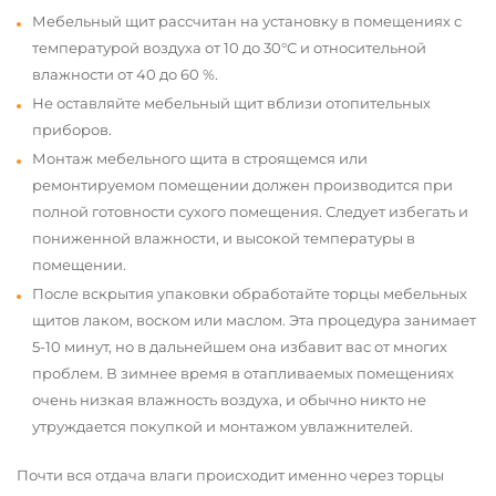
Мебельный щит рассчитан на установку в помещениях с
температурой воздуха от 10 до 30°С и относительной
влажности от 40 до 60 %.
Не оставляйте мебельный щит вблизи отопительных
приборов.
Монтаж мебельного щита в строящемся или
ремонтируемом помещении должен производится при
полной готовности сухого помещения. Следует избегать и
пониженной влажности, и высокой температуры в
помещении.
После вскрытия упаковки обработайте торцы мебельных
щитов лаком, воском или маслом. Эта процедура занимает
5-10 минут, но в дальнейшем она избавит вас от многих
проблем. В зимнее время в отапливаемых помещениях
очень низкая влажность воздуха, и обычно никто не
утруждается покупкой и монтажом увлажнителей.
Почти вся отдача влаги происходит именно через торцы