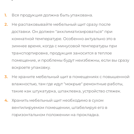
Вся продукция должна быть упакована.
Не распаковывайте мебельный щит сразу после
доставки. Он должен "акклиматизироваться" при
комнатной температуре. Особенно актуально это в
зимнее время, когда с минусовой температуры при
транспортировке, продукция заносится в теплое
помещение, и проблемы будут неизбежны, если вы сразу
вскроете упаковку.
Не храните мебельный щит в помещениях с повышенной
влажностью, там где идут "мокрые" ремонтные работы,
такие как штукатурка, шпаклевка, устройство стяжек.
Хранить мебельный щит необходимо в сухом
вентилируемом помещении, штабелируя его в
горизонтальном положении на прокладка.