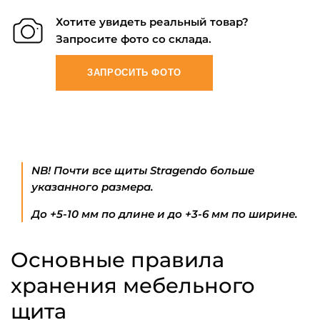
Хотите увидеть реальный товар?
Запросите фото со склада.
ЗАПРОСИТЬ ФОТО
NB! Почти все щиты Stragendo больше
указанного размера.
До +5-10 мм по длине и до +3-6 мм по ширине.
Основные правила
хранения мебельного
щита