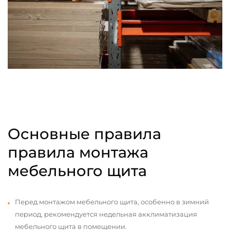
Основные правила
правила монтажа
мебельного щита
Перед монтажом мебельного щита, особенно в зимний
период, рекомендуется недельная акклиматизация
мебельного щита в помещении.