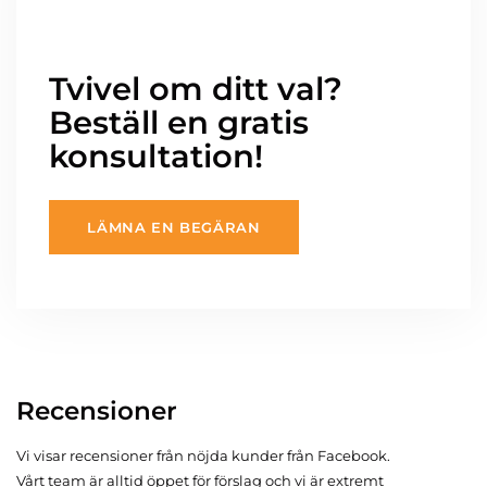
Tvivel om ditt val?
Beställ en gratis
konsultation!
LÄMNA EN BEGÄRAN
Recensioner
Vi visar recensioner från nöjda kunder från Facebook.
Vårt team är alltid öppet för förslag och vi är extremt