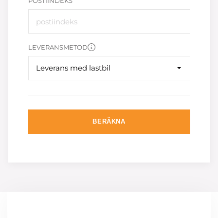
POSTIINDEKS
LEVERANSMETOD
Leverans med lastbil
BERÄKNA