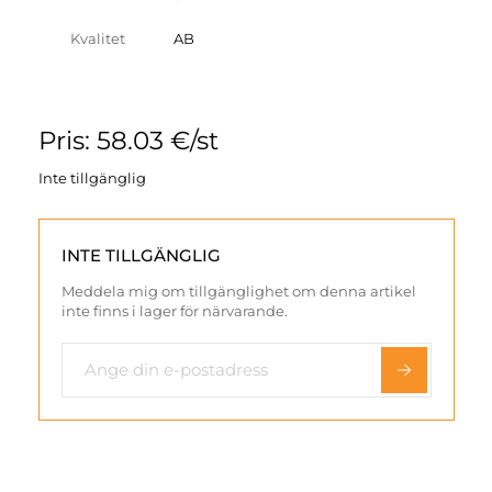
Kvalitet
AB
Pris: 58.03 €/st
Inte tillgänglig
INTE TILLGÄNGLIG
Meddela mig om tillgänglighet om denna artikel
inte finns i lager för närvarande.