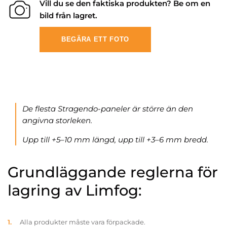
Vill du se den faktiska produkten? Be om en
bild från lagret.
BEGÄRA ETT FOTO
De flesta Stragendo-paneler är större än den
angivna storleken.
Upp till +5–10 mm längd, upp till +3–6 mm bredd.
Grundläggande reglerna för
lagring av Limfog:
Alla produkter måste vara förpackade.