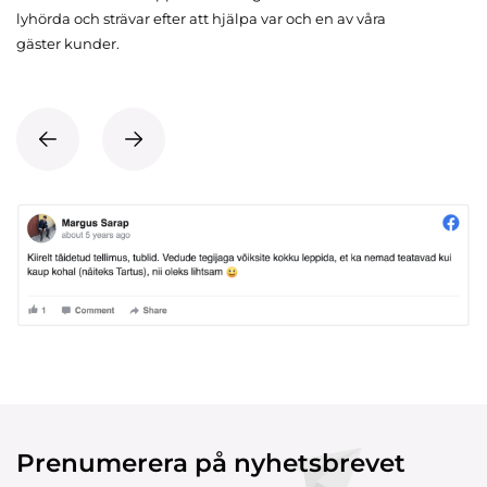
lyhörda och strävar efter att hjälpa var och en av våra
gäster kunder.
Prenumerera på nyhetsbrevet