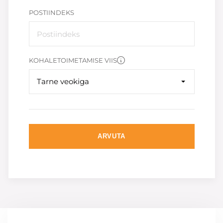
POSTIINDEKS
KOHALETOIMETAMISE VIIS
Tarne veokiga
ARVUTA