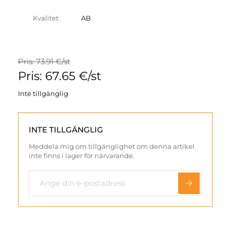
Kvalitet
AB
Pris: 73.91 €/st
Pris: 67.65 €/st
Inte tillgänglig
INTE TILLGÄNGLIG
Meddela mig om tillgänglighet om denna artikel
inte finns i lager för närvarande.