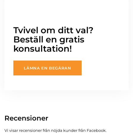
Tvivel om ditt val?
Beställ en gratis
konsultation!
LÄMNA EN BEGÄRAN
Recensioner
Vi visar recensioner från nöjda kunder från Facebook.