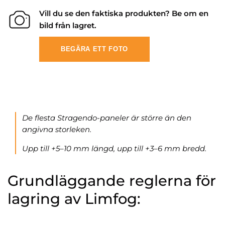
Vill du se den faktiska produkten? Be om en
bild från lagret.
BEGÄRA ETT FOTO
De flesta Stragendo-paneler är större än den
angivna storleken.
Upp till +5–10 mm längd, upp till +3–6 mm bredd.
Grundläggande reglerna för
lagring av Limfog: