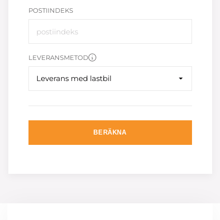
POSTIINDEKS
LEVERANSMETOD
Leverans med lastbil
BERÄKNA