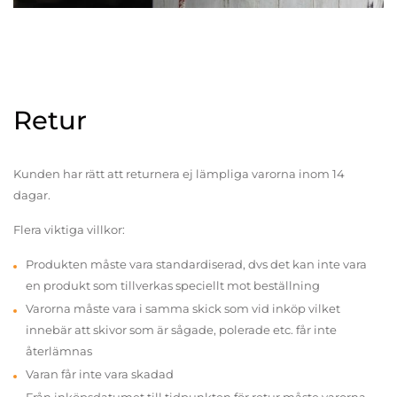
Retur
Kunden har rätt att returnera ej lämpliga varorna inom 14
dagar.
Flera viktiga villkor:
Produkten måste vara standardiserad, dvs det kan inte vara
en produkt som tillverkas speciellt mot beställning
Varorna måste vara i samma skick som vid inköp vilket
innebär att skivor som är sågade, polerade etc. får inte
återlämnas
Varan får inte vara skadad