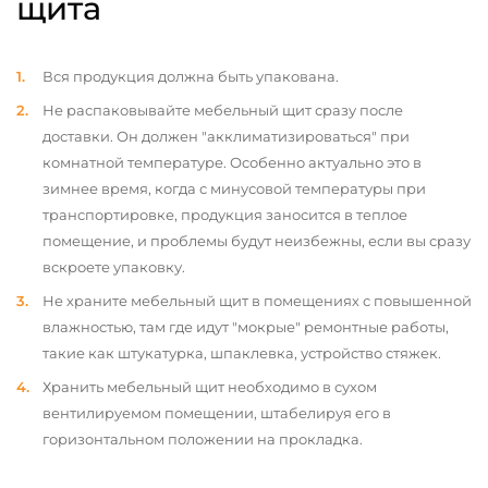
щита
Вся продукция должна быть упакована.
Не распаковывайте мебельный щит сразу после
доставки. Он должен "акклиматизироваться" при
комнатной температуре. Особенно актуально это в
зимнее время, когда с минусовой температуры при
транспортировке, продукция заносится в теплое
помещение, и проблемы будут неизбежны, если вы сразу
вскроете упаковку.
Не храните мебельный щит в помещениях с повышенной
влажностью, там где идут "мокрые" ремонтные работы,
такие как штукатурка, шпаклевка, устройство стяжек.
Хранить мебельный щит необходимо в сухом
вентилируемом помещении, штабелируя его в
горизонтальном положении на прокладка.