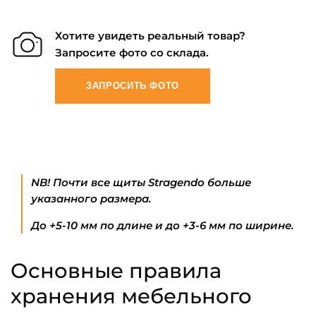
Хотите увидеть реальный товар?
Запросите фото со склада.
ЗАПРОСИТЬ ФОТО
NB! Почти все щиты Stragendo больше
указанного размера.
До +5-10 мм по длине и до +3-6 мм по ширине.
Основные правила
хранения мебельного