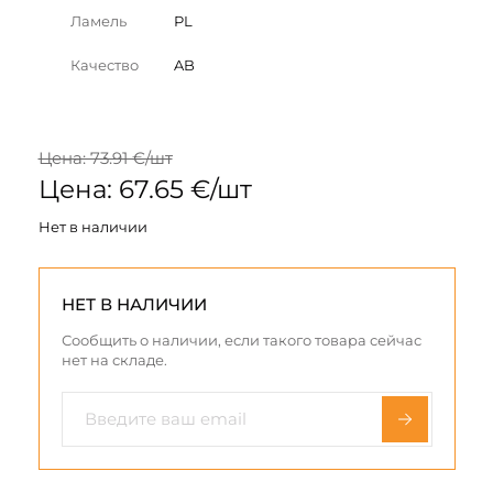
Ламель
PL
Качество
AB
Цена: 73.91 €/шт
Цена: 67.65 €/шт
Нет в наличии
НЕТ В НАЛИЧИИ
Сообщить о наличии, если такого товара сейчас
нет на складе.