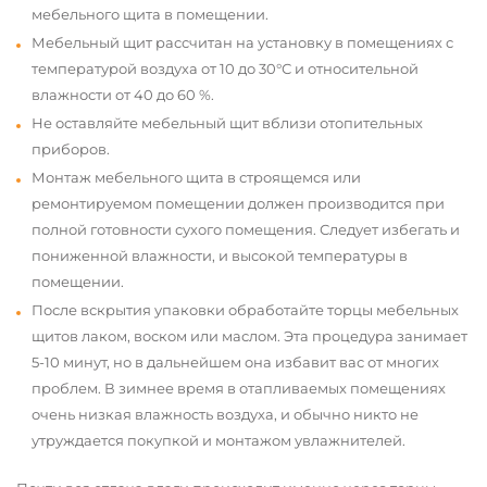
мебельного щита в помещении.
Мебельный щит рассчитан на установку в помещениях с
температурой воздуха от 10 до 30°С и относительной
влажности от 40 до 60 %.
Не оставляйте мебельный щит вблизи отопительных
приборов.
Монтаж мебельного щита в строящемся или
ремонтируемом помещении должен производится при
полной готовности сухого помещения. Следует избегать и
пониженной влажности, и высокой температуры в
помещении.
После вскрытия упаковки обработайте торцы мебельных
щитов лаком, воском или маслом. Эта процедура занимает
5-10 минут, но в дальнейшем она избавит вас от многих
проблем. В зимнее время в отапливаемых помещениях
очень низкая влажность воздуха, и обычно никто не
утруждается покупкой и монтажом увлажнителей.