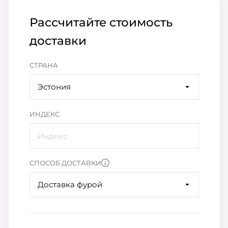
Рассчитайте стоимость
доставки
СТРАНА
Эстония
ИНДЕКС
СПОСОБ ДОСТАВКИ
Доставка фурой