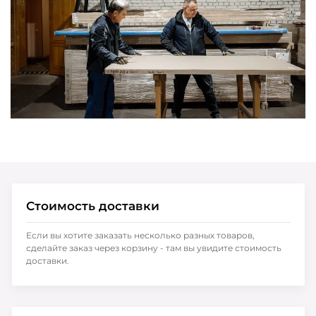
Стоимость доставки
Если вы хотите заказать несколько разных товаров,
сделайте заказ через корзину - там вы увидите стоимость
доставки.