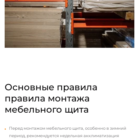
Основные правила
правила монтажа
мебельного щита
Перед монтажом мебельного щита, особенно в зимний
период, рекомендуется недельная акклиматизация