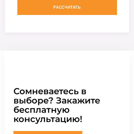
РАССЧИТАТЬ
Сомневаетесь в
выборе? Закажите
бесплатную
консультацию!