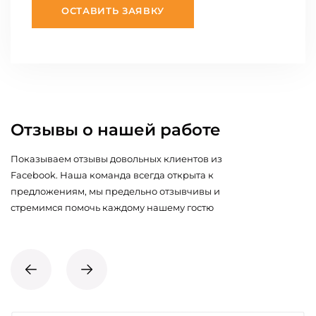
ОСТАВИТЬ ЗАЯВКУ
Отзывы о нашей работе
Показываем отзывы довольных клиентов из
Facebook. Наша команда всегда открыта к
предложениям, мы предельно отзывчивы и
стремимся помочь каждому нашему гостю