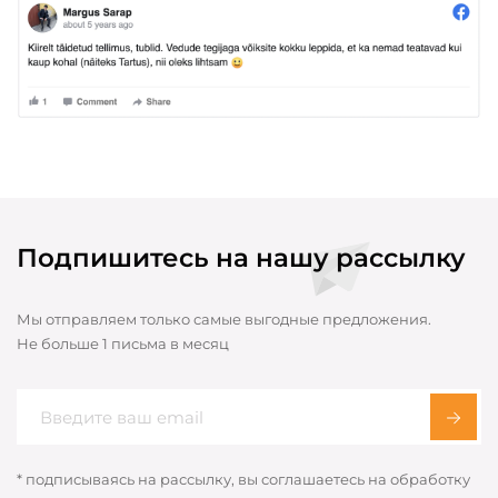
Подпишитесь на нашу рассылку
Мы отправляем только самые выгодные предложения.
Не больше 1 письма в месяц
* подписываясь на рассылку, вы соглашаетесь на обработку