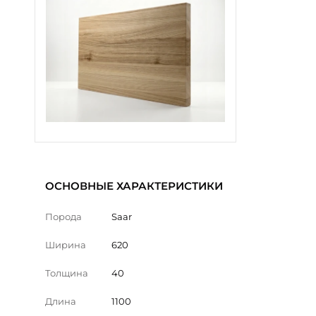
ОСНОВНЫЕ ХАРАКТЕРИСТИКИ
Порода
Saar
Ширина
620
Толщина
40
Длина
1100