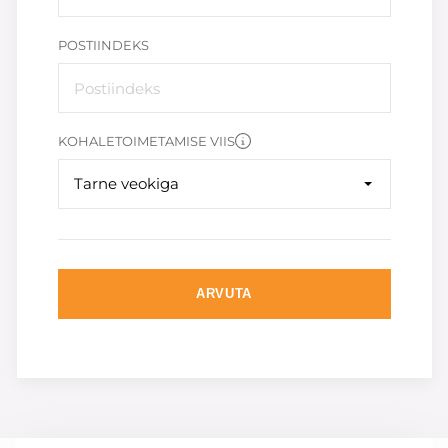
POSTIINDEKS
KOHALETOIMETAMISE VIIS
Tarne veokiga
ARVUTA