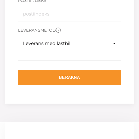
POSTIINDEKS
LEVERANSMETOD
Leverans med lastbil
BERÄKNA