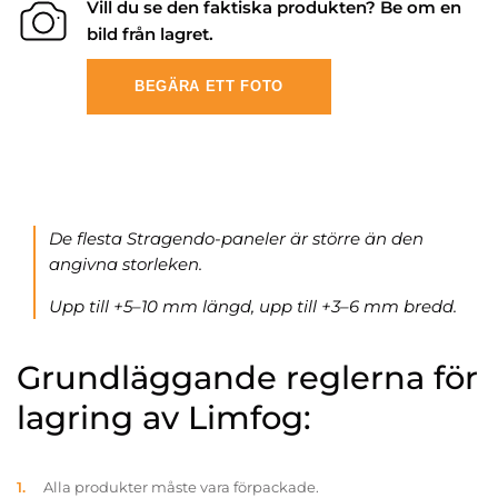
Vill du se den faktiska produkten? Be om en
bild från lagret.
BEGÄRA ETT FOTO
De flesta Stragendo-paneler är större än den
angivna storleken.
Upp till +5–10 mm längd, upp till +3–6 mm bredd.
Grundläggande reglerna för
lagring av Limfog:
Alla produkter måste vara förpackade.