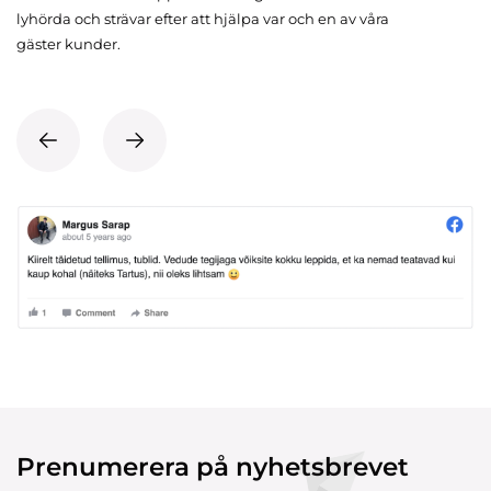
lyhörda och strävar efter att hjälpa var och en av våra
gäster kunder.
Prenumerera på nyhetsbrevet