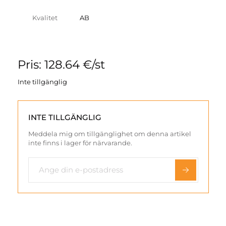
Kvalitet
AB
Pris: 128.64 €/st
Inte tillgänglig
INTE TILLGÄNGLIG
Meddela mig om tillgänglighet om denna artikel
inte finns i lager för närvarande.