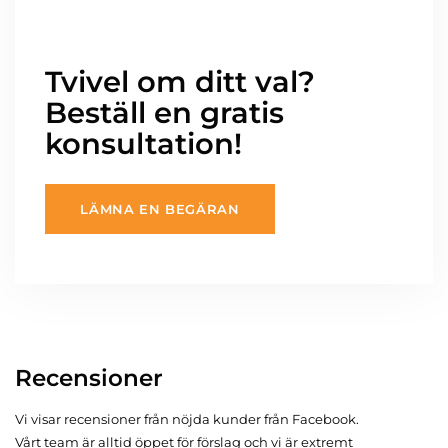
Tvivel om ditt val?
Beställ en gratis
konsultation!
LÄMNA EN BEGÄRAN
Recensioner
Vi visar recensioner från nöjda kunder från Facebook.
Vårt team är alltid öppet för förslag och vi är extremt