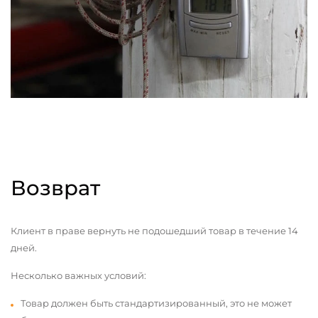
Возврат
Клиент в праве вернуть не подошедший товар в течение 14
дней.
Несколько важных условий:
Товар должен быть стандартизированный, это не может