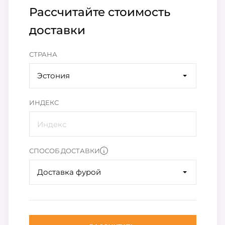
Рассчитайте стоимость
доставки
СТРАНА
Эстония
ИНДЕКС
СПОСОБ ДОСТАВКИ
Доставка фурой