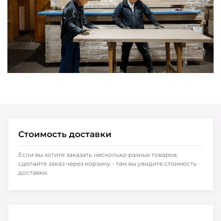
Стоимость доставки
Если вы хотите заказать несколько разных товаров,
сделайте заказ через корзину - там вы увидите стоимость
доставки.