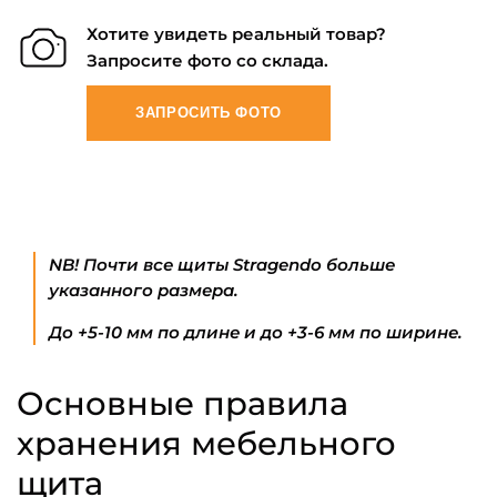
Хотите увидеть реальный товар?
Запросите фото со склада.
ЗАПРОСИТЬ ФОТО
NB! Почти все щиты Stragendo больше
указанного размера.
До +5-10 мм по длине и до +3-6 мм по ширине.
Основные правила
хранения мебельного
щита