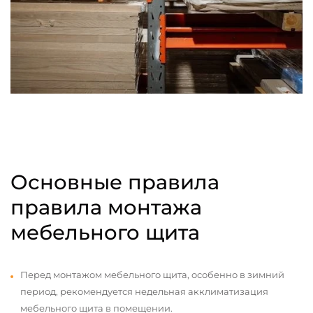
Основные правила
правила монтажа
мебельного щита
Перед монтажом мебельного щита, особенно в зимний
период, рекомендуется недельная акклиматизация
мебельного щита в помещении.