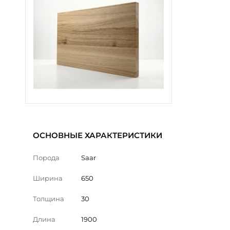
ОСНОВНЫЕ ХАРАКТЕРИСТИКИ
Порода
Saar
Ширина
650
Толщина
30
Длина
1900