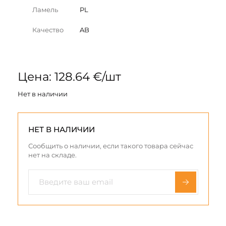
Ламель
PL
Качество
AB
Цена: 128.64 €/шт
Нет в наличии
НЕТ В НАЛИЧИИ
Сообщить о наличии, если такого товара сейчас
нет на складе.