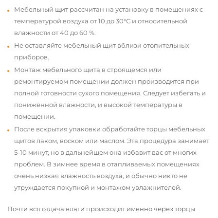
Мебельный щит рассчитан на установку в помещениях с
температурой воздуха от 10 до 30°С и относительной
влажности от 40 до 60 %.
Не оставляйте мебельный щит вблизи отопительных
приборов.
Монтаж мебельного щита в строящемся или
ремонтируемом помещении должен производится при
полной готовности сухого помещения. Следует избегать и
пониженной влажности, и высокой температуры в
помещении.
После вскрытия упаковки обработайте торцы мебельных
щитов лаком, воском или маслом. Эта процедура занимает
5-10 минут, но в дальнейшем она избавит вас от многих
проблем. В зимнее время в отапливаемых помещениях
очень низкая влажность воздуха, и обычно никто не
утруждается покупкой и монтажом увлажнителей.
Почти вся отдача влаги происходит именно через торцы