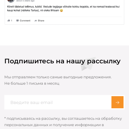
Подпишитесь на нашу рассылку
Мы отправляем только самые выгодные предложения.
Не больше 1 письма в месяц
* подписываясь на рассылку, вы соглашаетесь на обработку
персональных данных и получение информации в