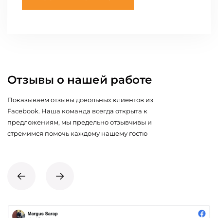
Отзывы о нашей работе
Показываем отзывы довольных клиентов из
Facebook. Наша команда всегда открыта к
предложениям, мы предельно отзывчивы и
стремимся помочь каждому нашему гостю