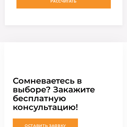
РАССЧИТАТЬ
Сомневаетесь в
выборе? Закажите
бесплатную
консультацию!
ОСТАВИТЬ ЗАЯВКУ