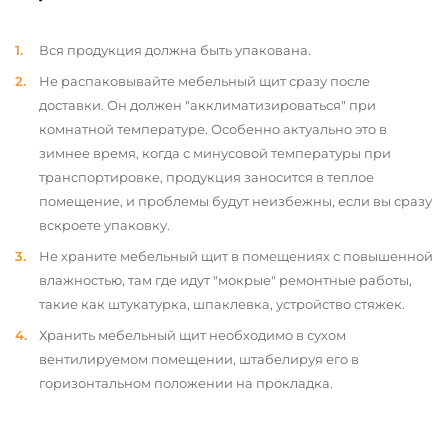
Вся продукция должна быть упакована.
Не распаковывайте мебельный щит сразу после
доставки. Он должен "акклиматизироваться" при
комнатной температуре. Особенно актуально это в
зимнее время, когда с минусовой температуры при
транспортировке, продукция заносится в теплое
помещение, и проблемы будут неизбежны, если вы сразу
вскроете упаковку.
Не храните мебельный щит в помещениях с повышенной
влажностью, там где идут "мокрые" ремонтные работы,
такие как штукатурка, шпаклевка, устройство стяжек.
Хранить мебельный щит необходимо в сухом
вентилируемом помещении, штабелируя его в
горизонтальном положении на прокладка.