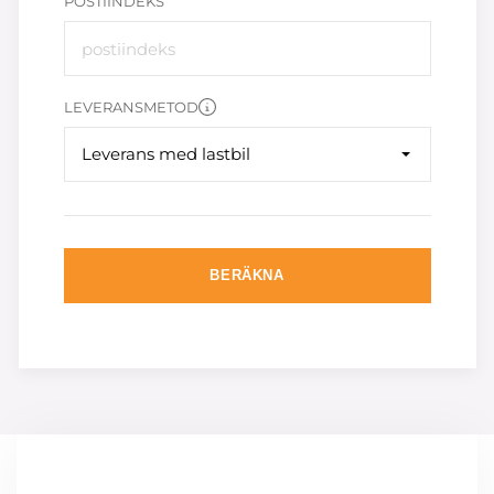
POSTIINDEKS
LEVERANSMETOD
Leverans med lastbil
BERÄKNA