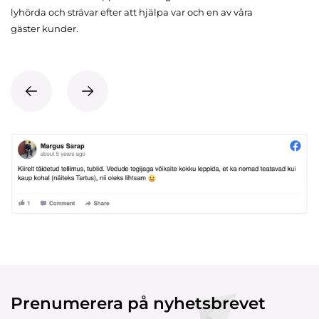
lyhörda och strävar efter att hjälpa var och en av våra
gäster kunder.
Prenumerera på nyhetsbrevet