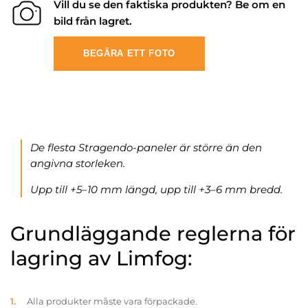
Vill du se den faktiska produkten? Be om en
bild från lagret.
BEGÄRA ETT FOTO
De flesta Stragendo-paneler är större än den
angivna storleken.
Upp till +5–10 mm längd, upp till +3–6 mm bredd.
Grundläggande reglerna för
lagring av Limfog:
Alla produkter måste vara förpackade.