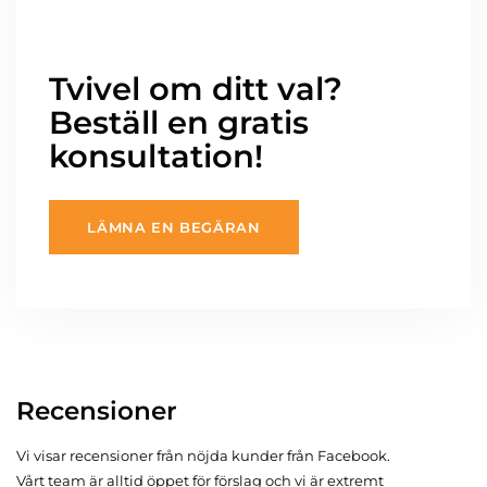
Tvivel om ditt val?
Beställ en gratis
konsultation!
LÄMNA EN BEGÄRAN
Recensioner
Vi visar recensioner från nöjda kunder från Facebook.
Vårt team är alltid öppet för förslag och vi är extremt