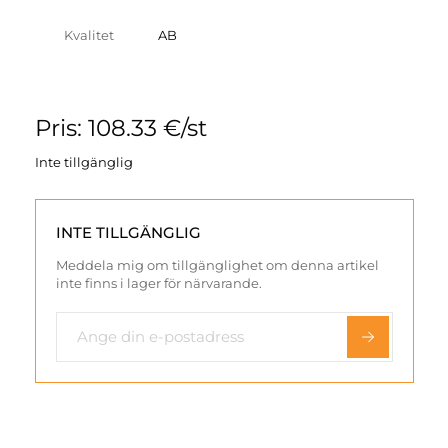
Kvalitet
AB
Pris: 108.33 €/st
Inte tillgänglig
INTE TILLGÄNGLIG
Meddela mig om tillgänglighet om denna artikel
inte finns i lager för närvarande.