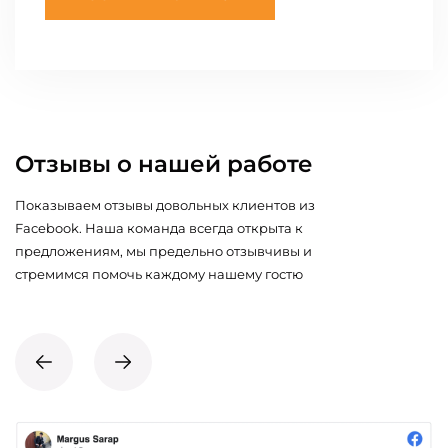
Отзывы о нашей работе
Показываем отзывы довольных клиентов из
Facebook. Наша команда всегда открыта к
предложениям, мы предельно отзывчивы и
стремимся помочь каждому нашему гостю