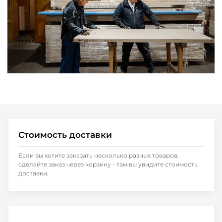
Стоимость доставки
Если вы хотите заказать несколько разных товаров,
сделайте заказ через корзину - там вы увидите стоимость
доставки.