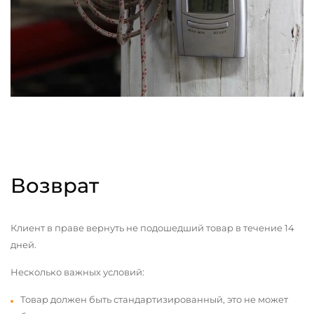
Возврат
Клиент в праве вернуть не подошедший товар в течение 14
дней.
Несколько важных условий:
Товар должен быть стандартизированный, это не может