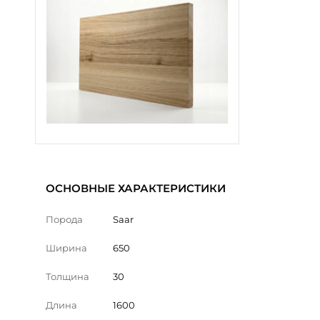
ОСНОВНЫЕ ХАРАКТЕРИСТИКИ
Порода
Saar
Ширина
650
Толщина
30
Длина
1600