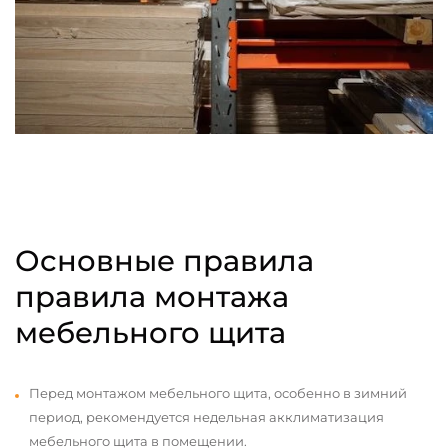
Основные правила
правила монтажа
мебельного щита
Перед монтажом мебельного щита, особенно в зимний
период, рекомендуется недельная акклиматизация
мебельного щита в помещении.