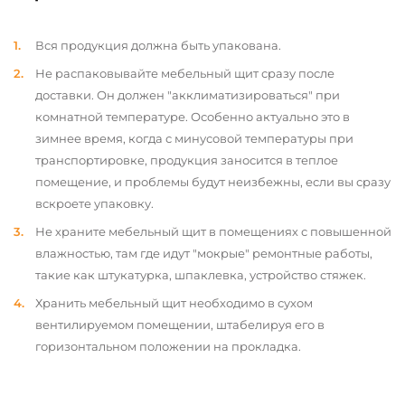
Вся продукция должна быть упакована.
Не распаковывайте мебельный щит сразу после
доставки. Он должен "акклиматизироваться" при
комнатной температуре. Особенно актуально это в
зимнее время, когда с минусовой температуры при
транспортировке, продукция заносится в теплое
помещение, и проблемы будут неизбежны, если вы сразу
вскроете упаковку.
Не храните мебельный щит в помещениях с повышенной
влажностью, там где идут "мокрые" ремонтные работы,
такие как штукатурка, шпаклевка, устройство стяжек.
Хранить мебельный щит необходимо в сухом
вентилируемом помещении, штабелируя его в
горизонтальном положении на прокладка.