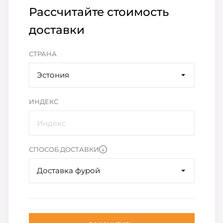
Рассчитайте стоимость
доставки
СТРАНА
Эстония
ИНДЕКС
СПОСОБ ДОСТАВКИ
Доставка фурой