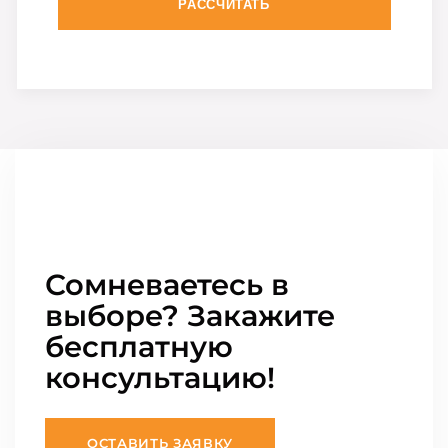
РАССЧИТАТЬ
Сомневаетесь в
выборе? Закажите
бесплатную
консультацию!
ОСТАВИТЬ ЗАЯВКУ