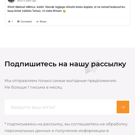
Подпишитесь на нашу рассылку
Мы отправляем только самые выгодные предложения.
Не больше 1 письма в месяц
* подписываясь на рассылку, вы соглашаетесь на обработку
персональных данных и получение информации в