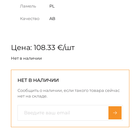
Ламель
PL
Качество
AB
Цена: 108.33 €/шт
Нет в наличии
НЕТ В НАЛИЧИИ
Сообщить о наличии, если такого товара сейчас
нет на складе.