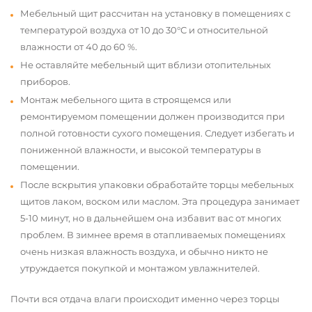
Мебельный щит рассчитан на установку в помещениях с
температурой воздуха от 10 до 30°С и относительной
влажности от 40 до 60 %.
Не оставляйте мебельный щит вблизи отопительных
приборов.
Монтаж мебельного щита в строящемся или
ремонтируемом помещении должен производится при
полной готовности сухого помещения. Следует избегать и
пониженной влажности, и высокой температуры в
помещении.
После вскрытия упаковки обработайте торцы мебельных
щитов лаком, воском или маслом. Эта процедура занимает
5-10 минут, но в дальнейшем она избавит вас от многих
проблем. В зимнее время в отапливаемых помещениях
очень низкая влажность воздуха, и обычно никто не
утруждается покупкой и монтажом увлажнителей.
Почти вся отдача влаги происходит именно через торцы