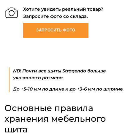
Хотите увидеть реальный товар?
Запросите фото со склада.
ЗАПРОСИТЬ ФОТО
NB! Почти все щиты Stragendo больше
указанного размера.
До +5-10 мм по длине и до +3-6 мм по ширине.
Основные правила
хранения мебельного
щита