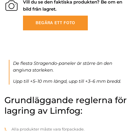
Vill du se den faktiska produkten? Be om en
bild från lagret.
BEGÄRA ETT FOTO
De flesta Stragendo-paneler är större än den
angivna storleken.
Upp till +5–10 mm längd, upp till +3–6 mm bredd.
Grundläggande reglerna för
lagring av Limfog:
Alla produkter måste vara förpackade.