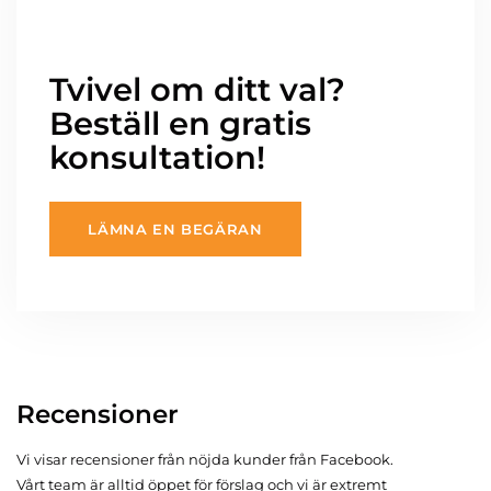
Tvivel om ditt val?
Beställ en gratis
konsultation!
LÄMNA EN BEGÄRAN
Recensioner
Vi visar recensioner från nöjda kunder från Facebook.
Vårt team är alltid öppet för förslag och vi är extremt