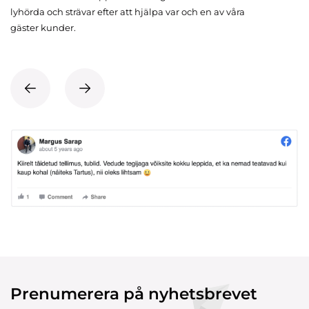
lyhörda och strävar efter att hjälpa var och en av våra
gäster kunder.
Prenumerera på nyhetsbrevet