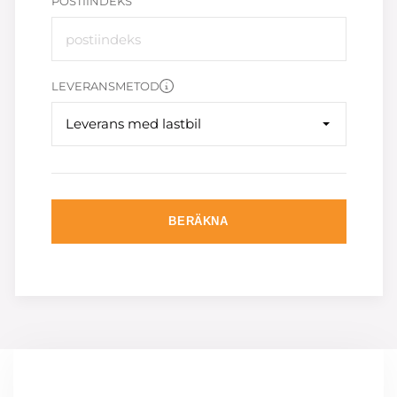
POSTIINDEKS
LEVERANSMETOD
Leverans med lastbil
BERÄKNA