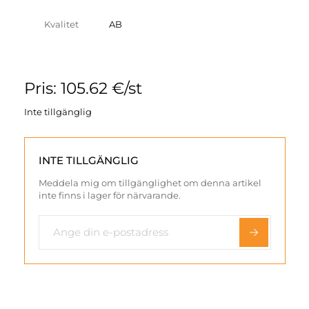
Kvalitet
AB
Pris: 105.62 €/st
Inte tillgänglig
INTE TILLGÄNGLIG
Meddela mig om tillgänglighet om denna artikel
inte finns i lager för närvarande.