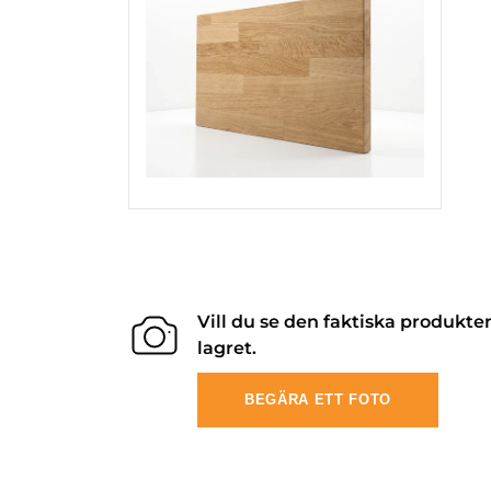
Vill du se den faktiska produkte
lagret.
BEGÄRA ETT FOTO