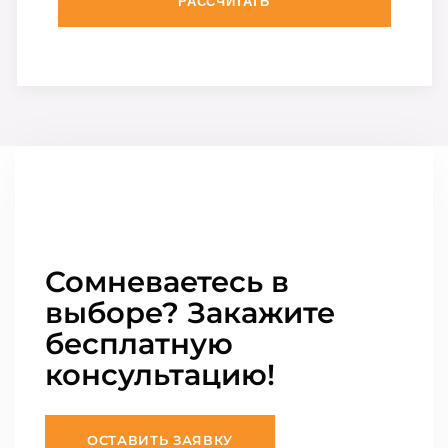
РАССЧИТАТЬ
Сомневаетесь в
выборе? Закажите
бесплатную
консультацию!
ОСТАВИТЬ ЗАЯВКУ