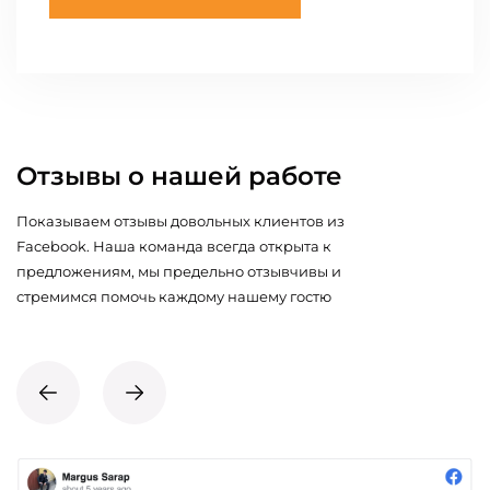
Отзывы о нашей работе
Показываем отзывы довольных клиентов из
Facebook. Наша команда всегда открыта к
предложениям, мы предельно отзывчивы и
стремимся помочь каждому нашему гостю