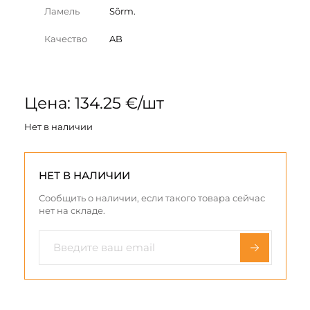
Ламель
Sõrm.
Качество
AB
Цена: 134.25 €/шт
Нет в наличии
НЕТ В НАЛИЧИИ
Сообщить о наличии, если такого товара сейчас
нет на складе.