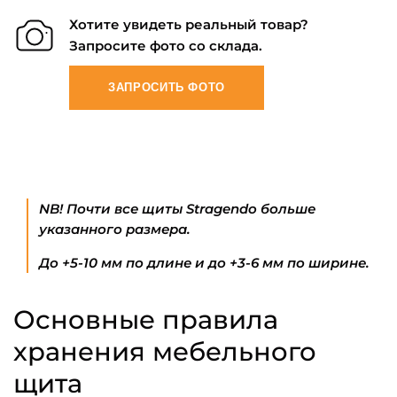
Хотите увидеть реальный товар?
Запросите фото со склада.
ЗАПРОСИТЬ ФОТО
NB! Почти все щиты Stragendo больше
указанного размера.
До +5-10 мм по длине и до +3-6 мм по ширине.
Основные правила
хранения мебельного
щита