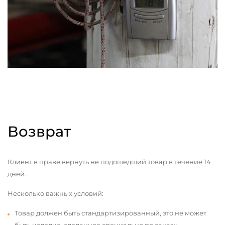
Возврат
Клиент в праве вернуть не подошедший товар в течение 14
дней.
Несколько важных условий:
Товар должен быть стандартизированный, это не может