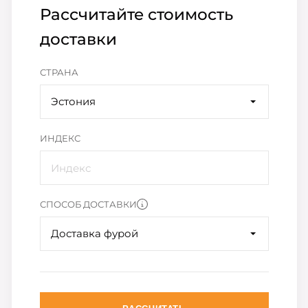
Рассчитайте стоимость
доставки
СТРАНА
Эстония
ИНДЕКС
СПОСОБ ДОСТАВКИ
Доставка фурой