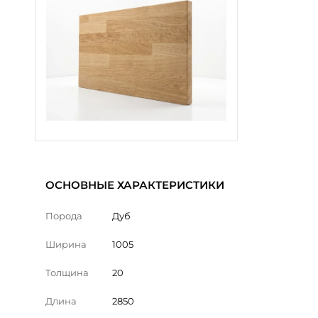
ОСНОВНЫЕ ХАРАКТЕРИСТИКИ
Порода
Дуб
Ширина
1005
Толщина
20
Длина
2850