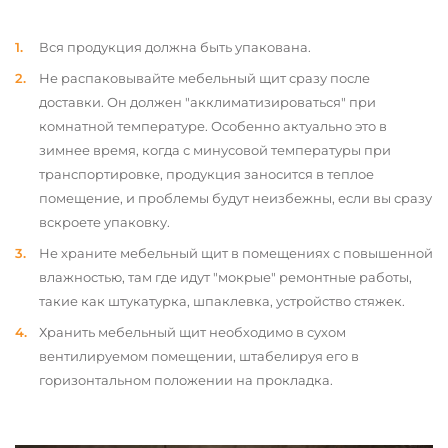
Вся продукция должна быть упакована.
Не распаковывайте мебельный щит сразу после
доставки. Он должен "акклиматизироваться" при
комнатной температуре. Особенно актуально это в
зимнее время, когда с минусовой температуры при
транспортировке, продукция заносится в теплое
помещение, и проблемы будут неизбежны, если вы сразу
вскроете упаковку.
Не храните мебельный щит в помещениях с повышенной
влажностью, там где идут "мокрые" ремонтные работы,
такие как штукатурка, шпаклевка, устройство стяжек.
Хранить мебельный щит необходимо в сухом
вентилируемом помещении, штабелируя его в
горизонтальном положении на прокладка.