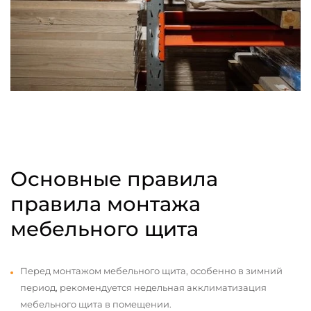
Основные правила
правила монтажа
мебельного щита
Перед монтажом мебельного щита, особенно в зимний
период, рекомендуется недельная акклиматизация
мебельного щита в помещении.