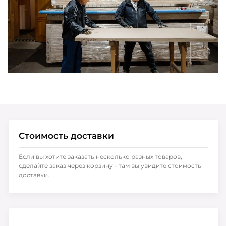
Стоимость доставки
Если вы хотите заказать несколько разных товаров,
сделайте заказ через корзину - там вы увидите стоимость
доставки.