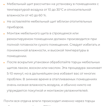
Мебельный щит рассчитан на установку в помещениях с
температурой воздуха от 10 до 30°С и относительной
влажности от 40 до 60 %.
Не оставляйте мебельный щит вблизи отопительных
приборов.
Монтаж мебельного щита в строящемся или
ремонтируемом помещении должен производится при
полной готовности сухого помещения. Следует избегать и
пониженной влажности, и высокой температуры в
помещении.
После вскрытия упаковки обработайте торцы мебельных
щитов лаком, воском или маслом. Эта процедура занимает
5-10 минут, но в дальнейшем она избавит вас от многих
проблем. В зимнее время в отапливаемых помещениях
очень низкая влажность воздуха, и обычно никто не
утруждается покупкой и монтажом увлажнителей.
Почти вся отдача влаги происходит именно через торцы