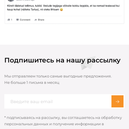
Подпишитесь на нашу рассылку
Мы отправляем только самые выгодные предложения.
Не больше 1 письма в месяц
* подписываясь на рассылку, вы соглашаетесь на обработку
персональных данных и получение информации в