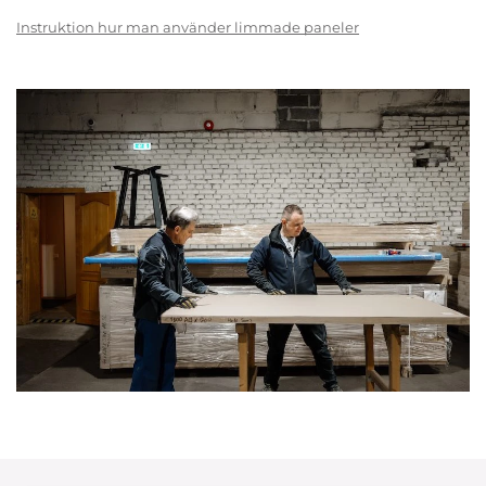
Instruktion hur man använder limmade paneler