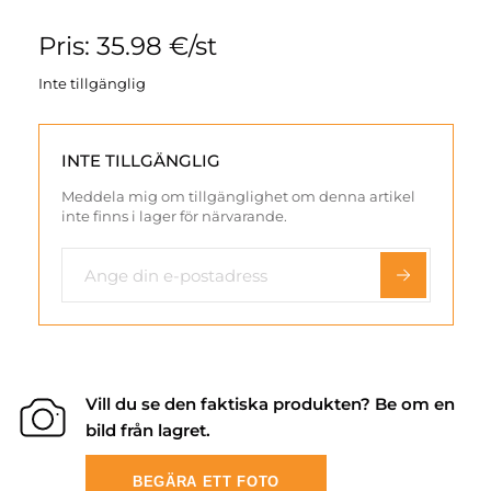
Pris: 35.98 €/st
Inte tillgänglig
INTE TILLGÄNGLIG
Meddela mig om tillgänglighet om denna artikel
inte finns i lager för närvarande.
Vill du se den faktiska produkten? Be om en
bild från lagret.
BEGÄRA ETT FOTO