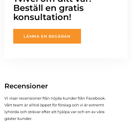
Beställ en gratis
konsultation!
LÄMNA EN BEGÄRAN
Recensioner
Vi visar recensioner från nöjda kunder från Facebook.
Vårt team är alltid öppet för förslag och vi är extremt
lyhörda och strävar efter att hjälpa var och en av våra
gäster kunder.