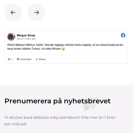
Prenumerera på nyhetsbrevet
Vi skickar bara debästa erbjudandeoch Inte mer än 1 brev
per månad