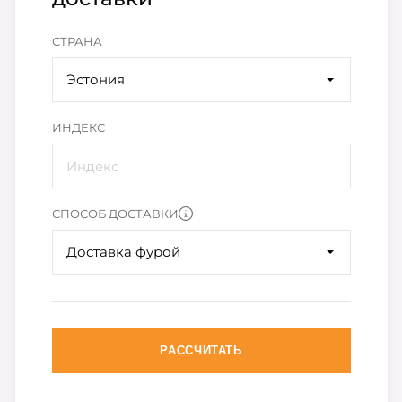
СТРАНА
Эстония
ИНДЕКС
СПОСОБ ДОСТАВКИ
Доставка фурой
РАССЧИТАТЬ