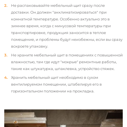
Не распаковывайте мебельный щит сразу после
доставки. Он должен "акклиматизироваться" при
комнатной температуре. Особенно актуально это в
зимнее время, когда с минусовой температуры при
транспортировке, продукция заносится в теплое
помещение, и проблемы будут неизбежны, если вы сразу
вскроете упаковку.
Не храните мебельный щит в помещениях с повышенной
влажностью, там где идут "мокрые" ремонтные работы,
такие как штукатурка, шпаклевка, устройство стяжек.
Хранить мебельный щит необходимо в сухом
вентилируемом помещении, штабелируя его в
горизонтальном положении на прокладка.