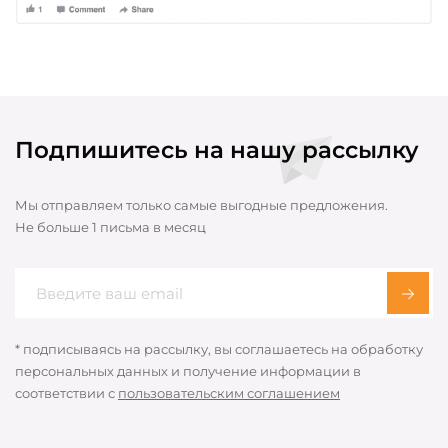
Подпишитесь на нашу рассылку
Мы отправляем только самые выгодные предложения.
Не больше 1 письма в месяц
* подписываясь на рассылку, вы соглашаетесь на обработку
персональных данных и получение информации в
соответствии с
пользовательским соглашением