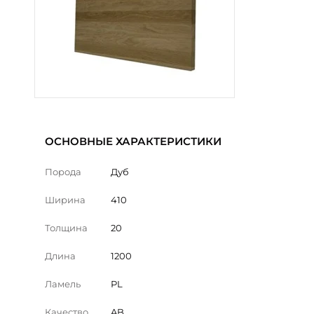
ОСНОВНЫЕ ХАРАКТЕРИСТИКИ
Порода
Дуб
Ширина
410
Толщина
20
Длина
1200
Ламель
PL
Качество
AB