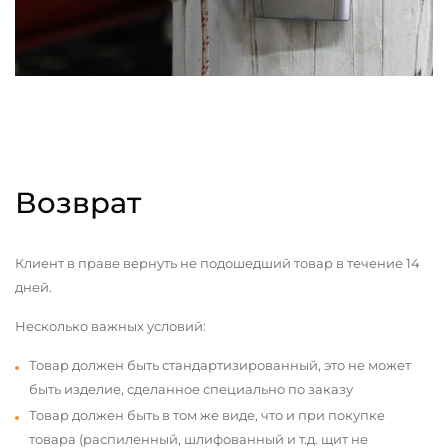
Возврат
Клиент в праве вернуть не подошедший товар в течение 14
дней.
Несколько важных условий:
Товар должен быть стандартизированный, это не может
быть изделие, сделанное специально по заказу
Товар должен быть в том же виде, что и при покупке
товара (распиленный, шлифованный и т.д. щит не