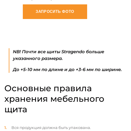
ЗАПРОСИТЬ ФОТО
NB! Почти все щиты Stragendo больше
указанного размера.
До +5-10 мм по длине и до +3-6 мм по ширине.
Основные правила
хранения мебельного
щита
Вся продукция должна быть упакована.