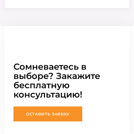
Сомневаетесь в
выборе? Закажите
бесплатную
консультацию!
ОСТАВИТЬ ЗАЯВКУ