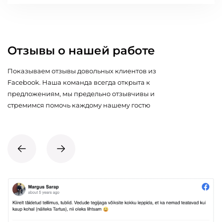
Отзывы о нашей работе
Показываем отзывы довольных клиентов из
Facebook. Наша команда всегда открыта к
предложениям, мы предельно отзывчивы и
стремимся помочь каждому нашему гостю