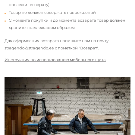
подлежит возврату)
Товар не должен содержать повреждений
С момента покупки и до момента возврата товар должен
хранится надлежащим образом
Для оформления возврата напишите нам на почту
stragendo@stragendo.ee с пометкой "Возврат".
Инструкция по использованию мебельного щита