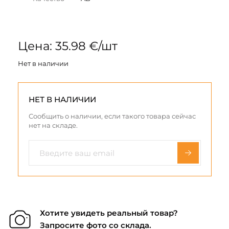
Цена: 35.98 €/шт
Нет в наличии
НЕТ В НАЛИЧИИ
Сообщить о наличии, если такого товара сейчас
нет на складе.
Хотите увидеть реальный товар?
Запросите фото со склада.