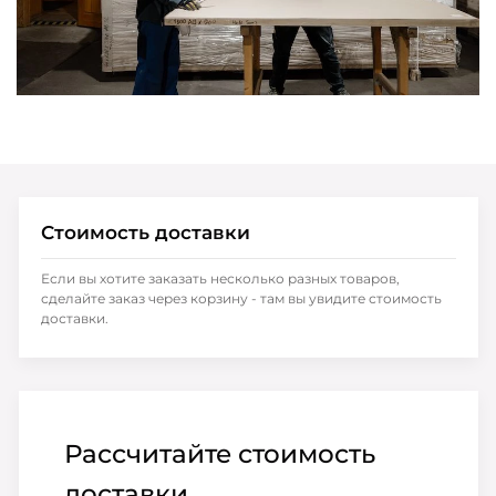
Стоимость доставки
Если вы хотите заказать несколько разных товаров,
сделайте заказ через корзину - там вы увидите стоимость
доставки.
Рассчитайте стоимость
доставки