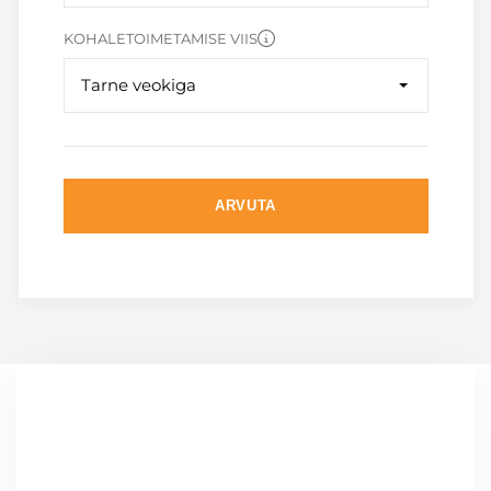
KOHALETOIMETAMISE VIIS
Tarne veokiga
ARVUTA