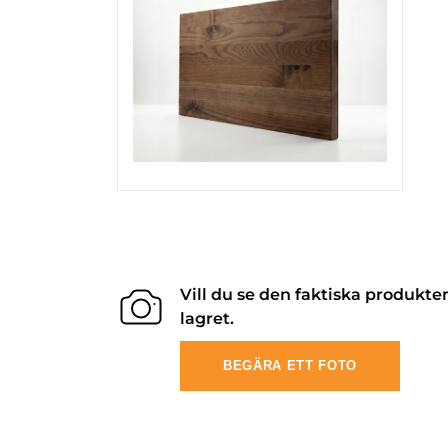
Vill du se den faktiska produkte
lagret.
BEGÄRA ETT FOTO