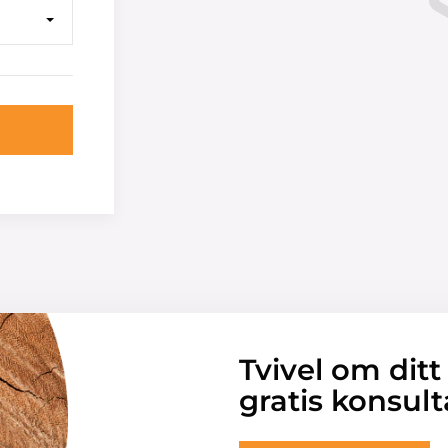
Tvivel om ditt
gratis konsult