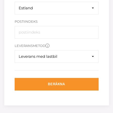
Estland
POSTIINDEKS
LEVERANSMETOD
Leverans med lastbil
BERÄKNA