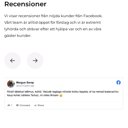
Recensioner
Vi visar recensioner från nöjda kunder från Facebook.
Vårt team är alltid öppet för förslag och vi är extremt
lyhörda och strävar efter att hjälpa var och en av våra
gäster kunder.