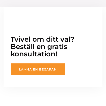
Tvivel om ditt val?
Beställ en gratis
konsultation!
LÄMNA EN BEGÄRAN