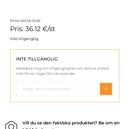
Pris: 40.14 €/st
Pris: 36.12 €/st
Inte tillgänglig
INTE TILLGÄNGLIG
Meddela mig om tillgänglighet om denna artikel
inte finns i lager för närvarande.
Vill du se den faktiska produkten? Be om en