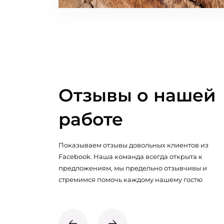
Отзывы о нашей
работе
Показываем отзывы довольных клиентов из
Facebook. Наша команда всегда открыта к
предложениям, мы предельно отзывчивы и
стремимся помочь каждому нашему гостю