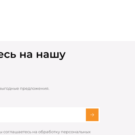
сь на нашу
 выгодные предложения.
вы соглашаетесь на обработку персональных