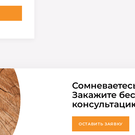
Сомневаетес
Закажите бе
консультаци
ОСТАВИТЬ ЗАЯВКУ