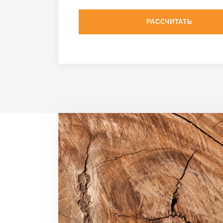
РАССЧИТАТЬ