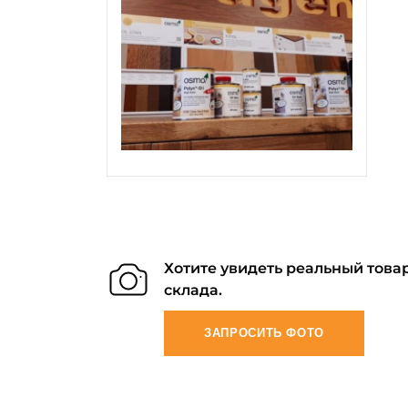
Хотите увидеть реальный товар
склада.
ЗАПРОСИТЬ ФОТО