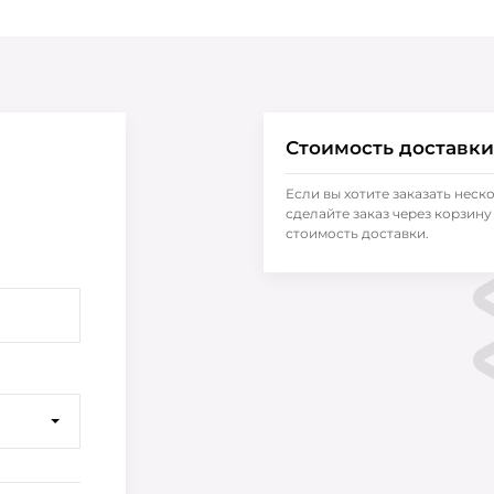
Стоимость доставки
Если вы хотите заказать неск
сделайте заказ через корзину 
стоимость доставки.