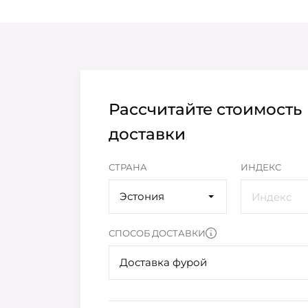
Рассчитайте стоимость
доставки
СТРАНА
ИНДЕКС
Эстония
СПОСОБ ДОСТАВКИ
Доставка фурой