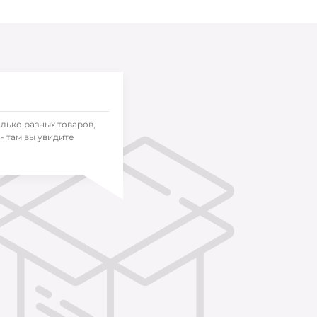
олько разных товаров,
- там вы увидите