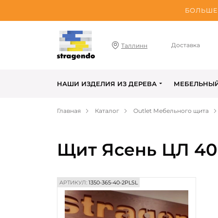
БОЛЬШЕ 
Доставка
Таллинн
НАШИ ИЗДЕЛИЯ ИЗ ДЕРЕВА
МЕБЕЛЬНЫ
Главная
Каталог
Outlet Мебельного щита
Щит Ясень ЦЛ 40-
АРТИКУЛ:
1350-365-40-2PLSL