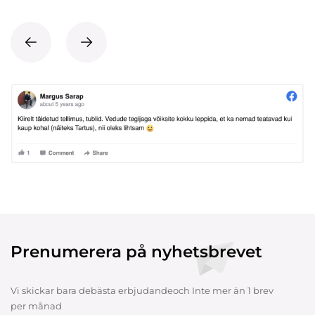
Prenumerera på nyhetsbrevet
Vi skickar bara debästa erbjudandeoch Inte mer än 1 brev
per månad