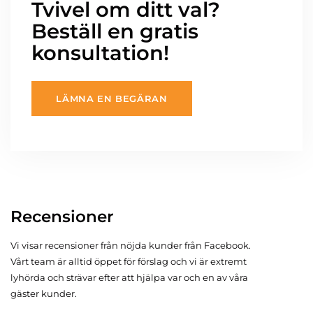
Tvivel om ditt val?
Beställ en gratis
konsultation!
LÄMNA EN BEGÄRAN
Recensioner
Vi visar recensioner från nöjda kunder från Facebook.
Vårt team är alltid öppet för förslag och vi är extremt
lyhörda och strävar efter att hjälpa var och en av våra
gäster kunder.