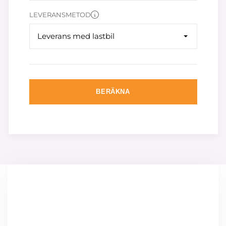
LEVERANSMETOD
Leverans med lastbil
BERÄKNA