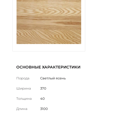
ОСНОВНЫЕ ХАРАКТЕРИСТИКИ
Порода
Светлый ясень
Ширина
370
Толщина
40
Длина
3100