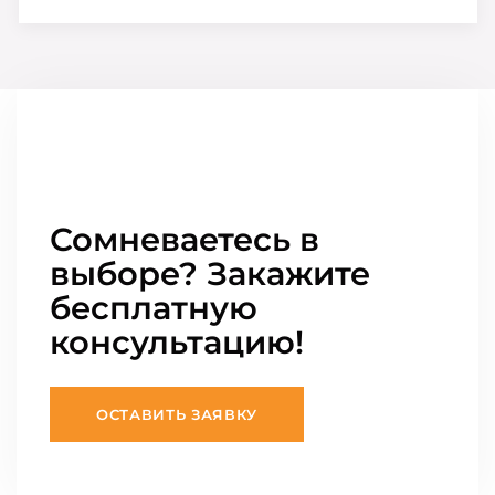
Сомневаетесь в
выборе? Закажите
бесплатную
консультацию!
ОСТАВИТЬ ЗАЯВКУ