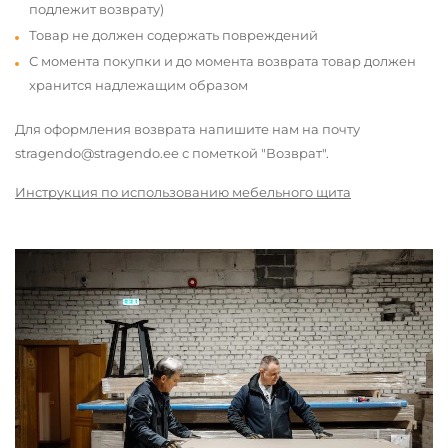
подлежит возврату)
Товар не должен содержать повреждений
С момента покупки и до момента возврата товар должен
хранится надлежащим образом
Для оформления возврата напишите нам на почту
stragendo@stragendo.ee с пометкой "Возврат".
Инструкция по использованию мебельного щита