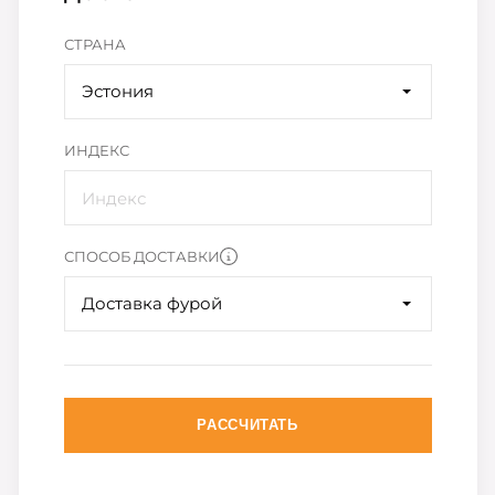
СТРАНА
Эстония
ИНДЕКС
СПОСОБ ДОСТАВКИ
Доставка фурой
РАССЧИТАТЬ