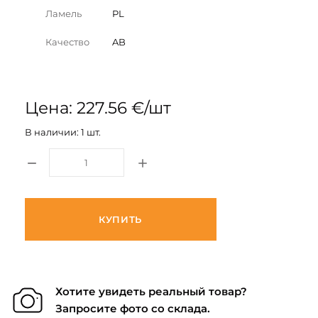
Ламель
PL
Качество
AB
Цена: 227.56 €/шт
В наличии: 1 шт.
КУПИТЬ
Хотите увидеть реальный товар?
Запросите фото со склада.