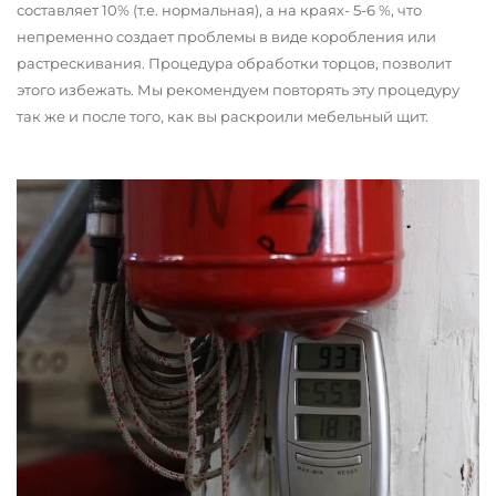
составляет 10% (т.е. нормальная), а на краях- 5-6 %, что
непременно создает проблемы в виде коробления или
растрескивания. Процедура обработки торцов, позволит
этого избежать. Мы рекомендуем повторять эту процедуру
так же и после того, как вы раскроили мебельный щит.