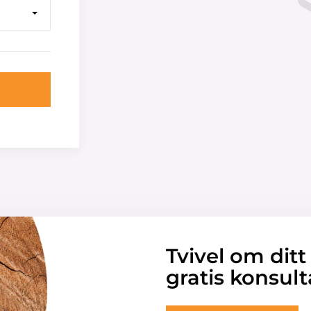
Tvivel om ditt
gratis konsult