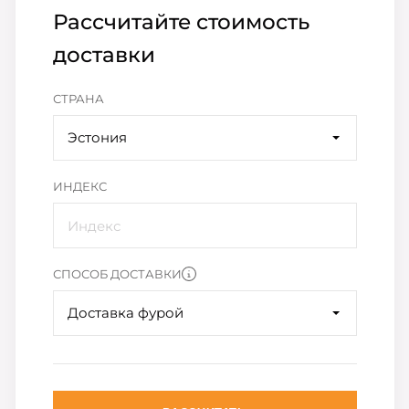
Рассчитайте стоимость
доставки
СТРАНА
Эстония
ИНДЕКС
СПОСОБ ДОСТАВКИ
Доставка фурой