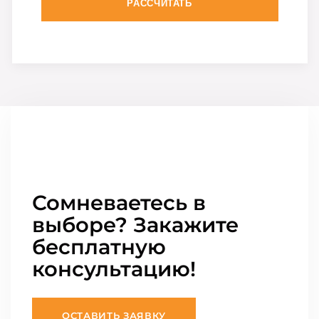
РАССЧИТАТЬ
Сомневаетесь в
выборе? Закажите
бесплатную
консультацию!
ОСТАВИТЬ ЗАЯВКУ