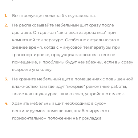
Вся продукция должна быть упакована.
Не распаковывайте мебельный щит сразу после
доставки. Он должен "акклиматизироваться" при
комнатной температуре. Особенно актуально это в
зимнее время, когда с минусовой температуры при
транспортировке, продукция заносится в теплое
помещение, и проблемы будут неизбежны, если вы сразу
вскроете упаковку.
Не храните мебельный щит в помещениях с повышенной
влажностью, там где идут "мокрые" ремонтные работы,
такие как штукатурка, шпаклевка, устройство стяжек.
Хранить мебельный щит необходимо в сухом
вентилируемом помещении, штабелируя его в
горизонтальном положении на прокладка.