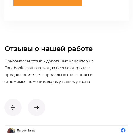
Отзывы о нашей работе
Показываем отзывы довольных клиентов из
Facebook. Наша команда всегда открыта к
предложениям, мы предельно отзывчивы и
стремимся помочь каждому нашему гостю