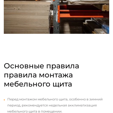
Основные правила
правила монтажа
мебельного щита
Перед монтажом мебельного щита, особенно в зимний
период, рекомендуется недельная акклиматизация
мебельного щита в помещении.