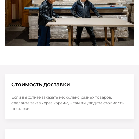
Стоимость доставки
Если вы хотите заказать несколько разных товаров,
сделайте заказ через корзину - там вы увидите стоимость
доставки.