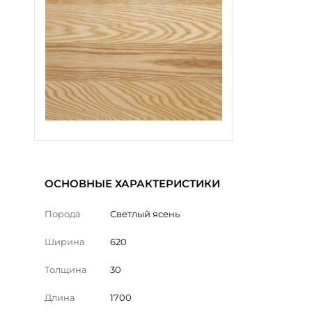
ОСНОВНЫЕ ХАРАКТЕРИСТИКИ
Порода
Светлый ясень
Ширина
620
Толщина
30
Длина
1700