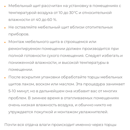
Мебельный щит рассчитан на установку в помещениях с
температурой воздуха от 10 до 30°С и относительной
влажности от 40 до 60 %.
Не оставляйте мебельный щит вблизи отопительных
приборов.
Монтаж мебельного щита в строящемся или
ремонтируемом помещении должен производится при
полной готовности сухого помещения. Следует избегать и
пониженной влажности, и высокой температуры в
помещении.
После вскрытия упаковки обработайте торцы мебельных
щитов лаком, воском или маслом. Эта процедура занимает
5-10 минут, но в дальнейшем она избавит вас от многих
проблем. В зимнее время в отапливаемых помещениях
очень низкая влажность воздуха, и обычно никто не
утруждается покупкой и монтажом увлажнителей.
Почти вся отдача влаги происходит именно через торцы