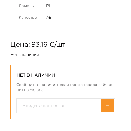
Ламель
PL
Качество
AB
Цена: 93.16 €/шт
Нет в наличии
НЕТ В НАЛИЧИИ
Сообщить о наличии, если такого товара сейчас
нет на складе.