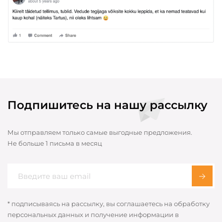
Подпишитесь на нашу рассылку
Мы отправляем только самые выгодные предложения.
Не больше 1 письма в месяц
* подписываясь на рассылку, вы соглашаетесь на обработку
персональных данных и получение информации в