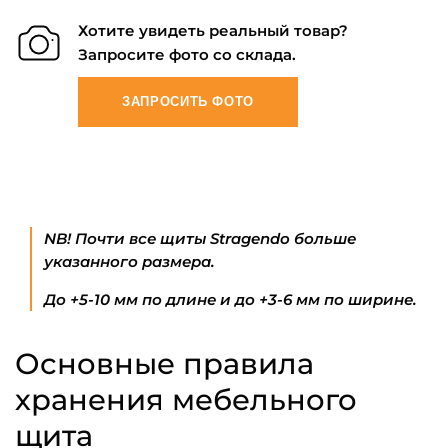
Хотите увидеть реальный товар?
Запросите фото со склада.
ЗАПРОСИТЬ ФОТО
NB! Почти все щиты Stragendo больше
указанного размера.
До +5-10 мм по длине и до +3-6 мм по ширине.
Основные правила
хранения мебельного
щита